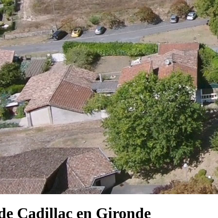
e Cadillac en Gironde