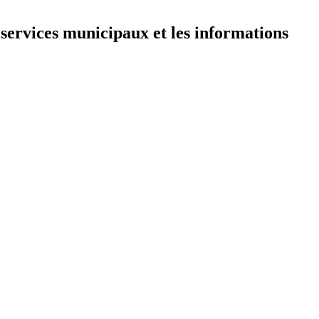
 services municipaux et les informations