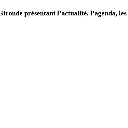
ironde présentant l’actualité, l’agenda, les