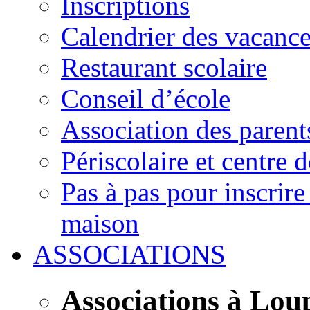
Inscriptions
Calendrier des vacanc
Restaurant scolaire
Conseil d’école
Association des parent
Périscolaire et centre d
Pas à pas pour inscrire
maison
ASSOCIATIONS
Associations à Lou