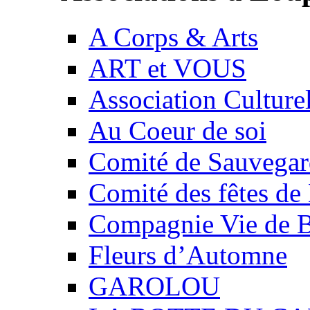
A Corps & Arts
ART et VOUS
Association Culture
Au Coeur de soi
Comité de Sauvegard
Comité des fêtes 
Compagnie Vie de 
Fleurs d’Automne
GAROLOU