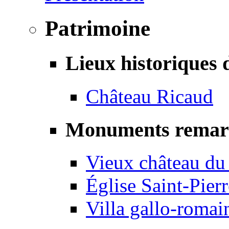
Patrimoine
Lieux historiques 
Château Ricaud
Monuments remar
Vieux château du
Église Saint-Pierr
Villa gallo-romai