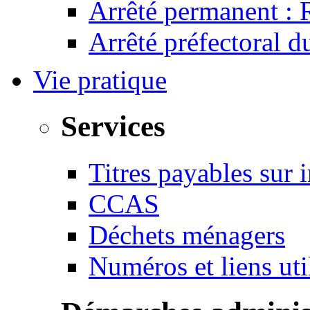
Arrêté permanent :
Arrêté préfectoral 
Vie pratique
Services
Titres payables sur i
CCAS
Déchets ménagers
Numéros et liens u