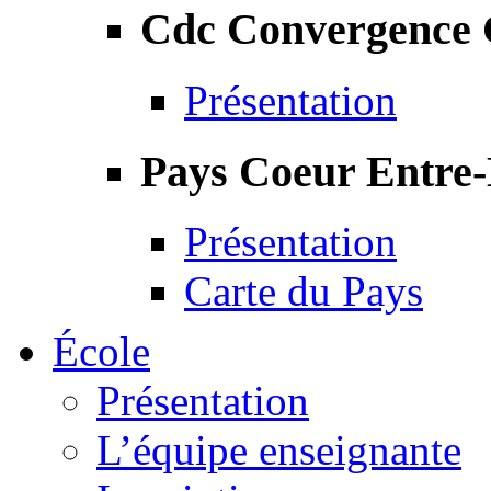
Cdc Convergence
Présentation
Pays Coeur Entre
Présentation
Carte du Pays
École
Présentation
L’équipe enseignante