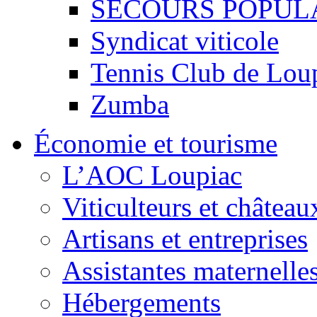
SECOURS POPUL
Syndicat viticole
Tennis Club de Lou
Zumba
Économie et tourisme
L’AOC Loupiac
Viticulteurs et château
Artisans et entreprises
Assistantes maternelle
Hébergements