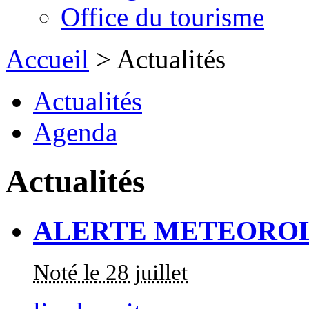
Office du tourisme
Accueil
> Actualités
Actualités
Agenda
Actualités
ALERTE METEORO
Noté le 28 juillet