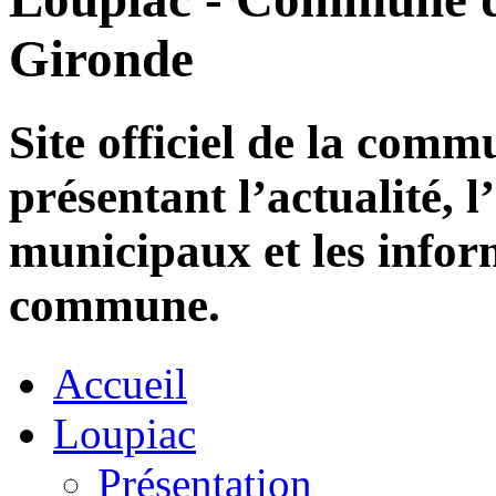
Gironde
Site officiel de la com
présentant l’actualité, l
municipaux et les infor
commune.
Accueil
Loupiac
Présentation