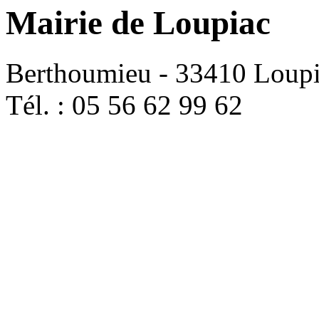
Mairie de Loupiac
Berthoumieu - 33410 Loup
Tél. : 05 56 62 99 62