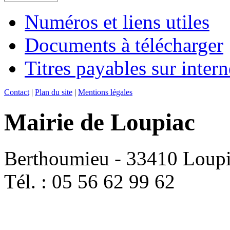
Numéros et liens utiles
Documents à télécharger
Titres payables sur intern
Contact
|
Plan du site
|
Mentions légales
Mairie de Loupiac
Berthoumieu - 33410 Loup
Tél. : 05 56 62 99 62