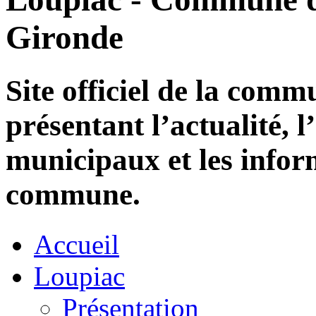
Gironde
Site officiel de la com
présentant l’actualité, l
municipaux et les infor
commune.
Accueil
Loupiac
Présentation