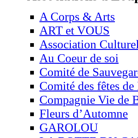
A Corps & Arts
ART et VOUS
Association Culture
Au Coeur de soi
Comité de Sauvegard
Comité des fêtes 
Compagnie Vie de 
Fleurs d’Automne
GAROLOU