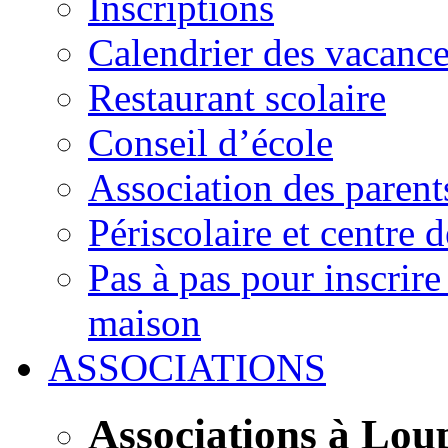
Inscriptions
Calendrier des vacanc
Restaurant scolaire
Conseil d’école
Association des parent
Périscolaire et centre d
Pas à pas pour inscrire
maison
ASSOCIATIONS
Associations à Lou