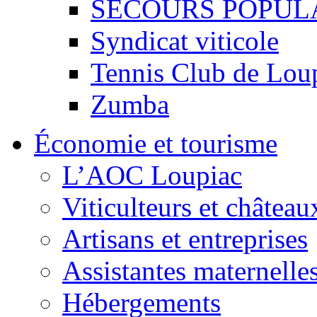
SECOURS POPUL
Syndicat viticole
Tennis Club de Lou
Zumba
Économie et tourisme
L’AOC Loupiac
Viticulteurs et château
Artisans et entreprises
Assistantes maternelle
Hébergements