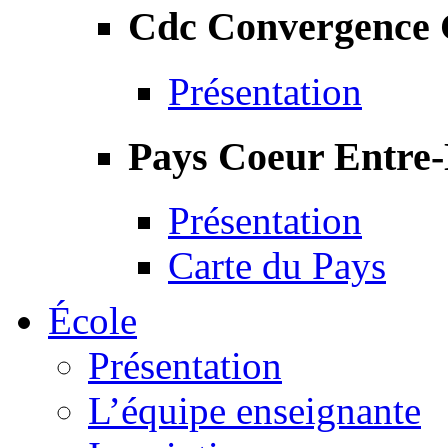
Cdc Convergence
Présentation
Pays Coeur Entre
Présentation
Carte du Pays
École
Présentation
L’équipe enseignante