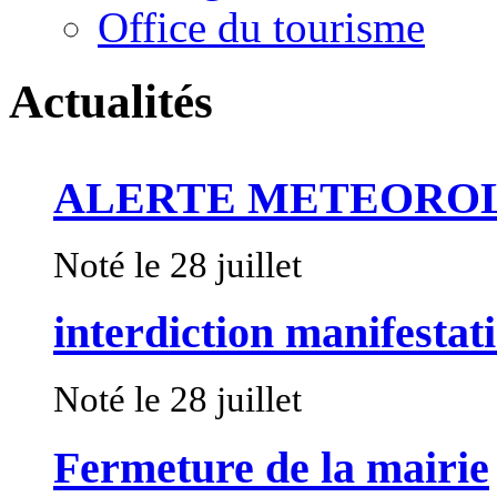
Office du tourisme
Actualités
ALERTE METEORO
Noté le 28 juillet
interdiction manifestat
Noté le 28 juillet
Fermeture de la mairie