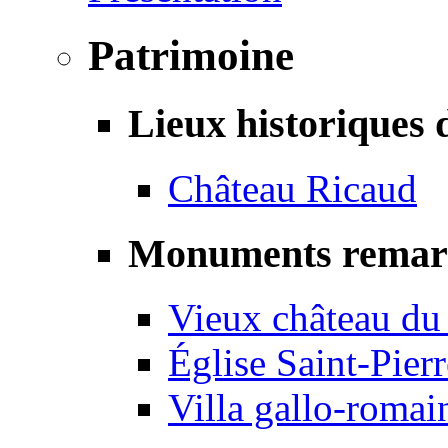
Patrimoine
Lieux historiques 
Château Ricaud
Monuments remar
Vieux château du
Église Saint-Pierr
Villa gallo-romai