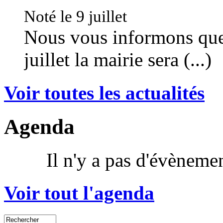
Noté le 9 juillet
Nous vous informons que
juillet la mairie sera (...)
Voir toutes les actualités
Agenda
Il n'y a pas d'évènem
Voir tout l'agenda