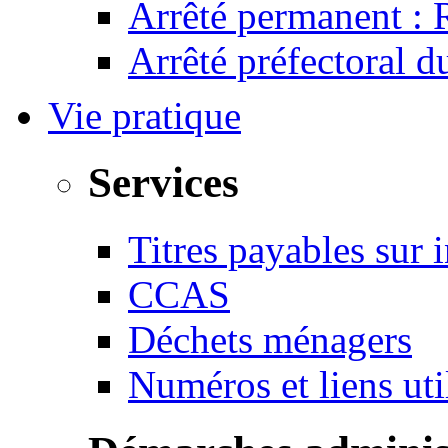
Arrêté permanent :
Arrêté préfectoral 
Vie pratique
Services
Titres payables sur i
CCAS
Déchets ménagers
Numéros et liens u