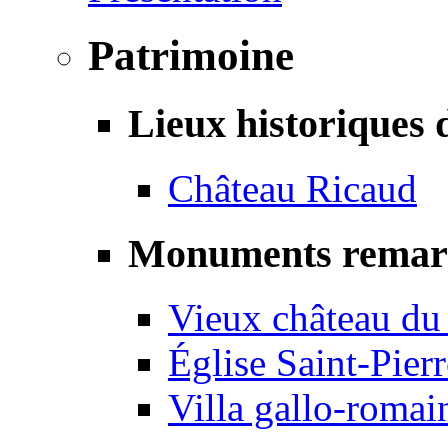
Patrimoine
Lieux historiques 
Château Ricaud
Monuments remar
Vieux château du
Église Saint-Pierr
Villa gallo-romai