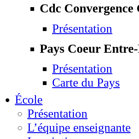
Cdc Convergence
Présentation
Pays Coeur Entre
Présentation
Carte du Pays
École
Présentation
L’équipe enseignante