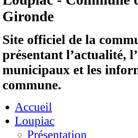
Gironde
Site officiel de la com
présentant l’actualité, l
municipaux et les infor
commune.
Accueil
Loupiac
Présentation