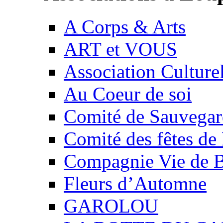
A Corps & Arts
ART et VOUS
Association Culture
Au Coeur de soi
Comité de Sauvegard
Comité des fêtes 
Compagnie Vie de 
Fleurs d’Automne
GAROLOU