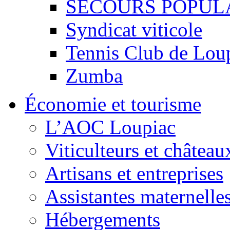
SECOURS POPUL
Syndicat viticole
Tennis Club de Lou
Zumba
Économie et tourisme
L’AOC Loupiac
Viticulteurs et château
Artisans et entreprises
Assistantes maternelle
Hébergements