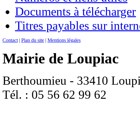
Documents à télécharger
Titres payables sur intern
Contact
|
Plan du site
|
Mentions légales
Mairie de Loupiac
Berthoumieu - 33410 Loup
Tél. : 05 56 62 99 62