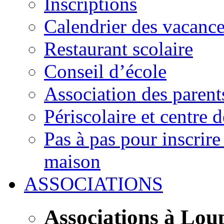
Inscriptions
Calendrier des vacanc
Restaurant scolaire
Conseil d’école
Association des parent
Périscolaire et centre d
Pas à pas pour inscrire
maison
ASSOCIATIONS
Associations à Lou