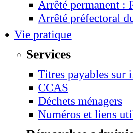
Arrêté permanent :
Arrêté préfectoral 
Vie pratique
Services
Titres payables sur i
CCAS
Déchets ménagers
Numéros et liens u