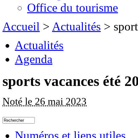
Office du tourisme
Accueil
>
Actualités
> sport
Actualités
Agenda
sports vacances été 2
Noté le 26 mai 2023
Numéros et liens utiles