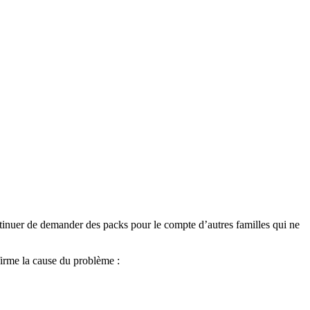
ontinuer de demander des packs pour le compte d’autres familles qui ne
irme la cause du problème :
.