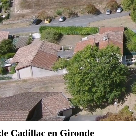
e Cadillac en Gironde