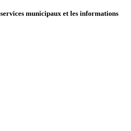
 services municipaux et les informations