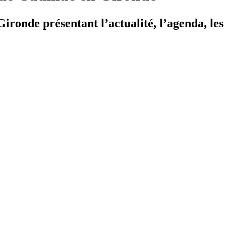
ironde présentant l’actualité, l’agenda, les