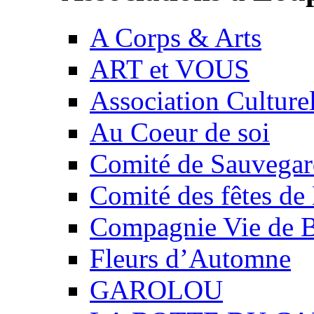
A Corps & Arts
ART et VOUS
Association Culture
Au Coeur de soi
Comité de Sauvegard
Comité des fêtes 
Compagnie Vie de 
Fleurs d’Automne
GAROLOU