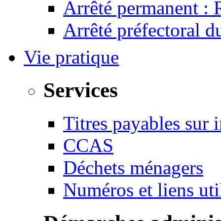
Arrêté permanent :
Arrêté préfectoral 
Vie pratique
Services
Titres payables sur i
CCAS
Déchets ménagers
Numéros et liens u