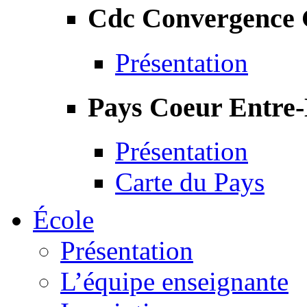
Cdc Convergence
Présentation
Pays Coeur Entre
Présentation
Carte du Pays
École
Présentation
L’équipe enseignante