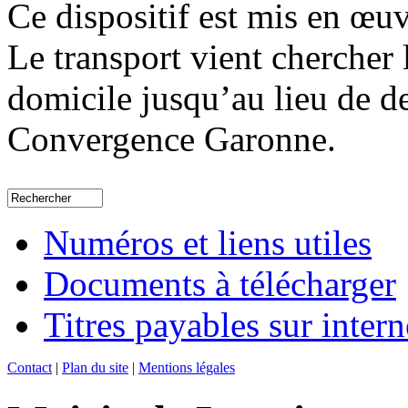
Ce dispositif est mis en œu
Le transport vient chercher 
domicile jusqu’au lieu de des
Convergence Garonne.
Numéros et liens utiles
Documents à télécharger
Titres payables sur intern
Contact
|
Plan du site
|
Mentions légales