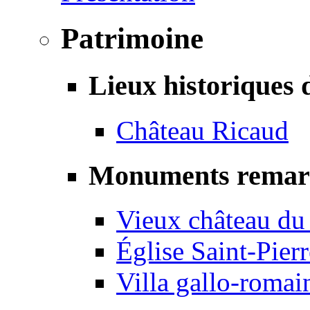
Patrimoine
Lieux historiques 
Château Ricaud
Monuments remar
Vieux château du
Église Saint-Pierr
Villa gallo-romai