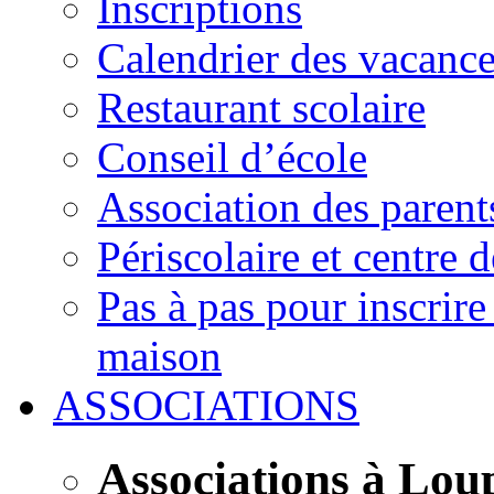
Inscriptions
Calendrier des vacanc
Restaurant scolaire
Conseil d’école
Association des parent
Périscolaire et centre d
Pas à pas pour inscrire
maison
ASSOCIATIONS
Associations à Lou