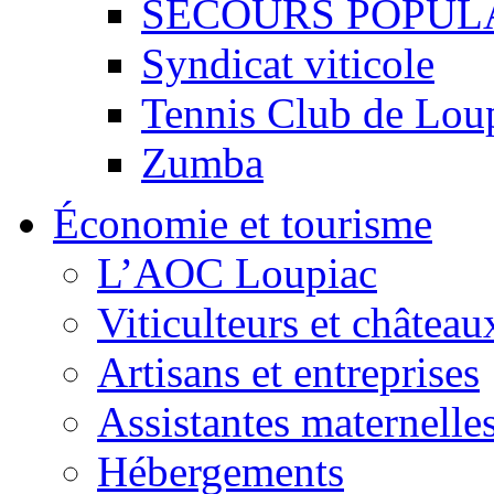
SECOURS POPUL
Syndicat viticole
Tennis Club de Lou
Zumba
Économie et tourisme
L’AOC Loupiac
Viticulteurs et château
Artisans et entreprises
Assistantes maternelle
Hébergements