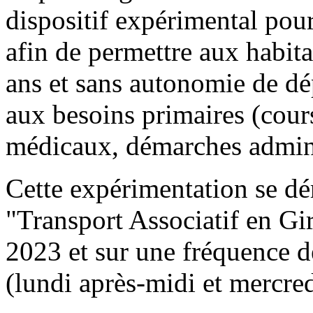
dispositif expérimental pour
afin de permettre aux habita
ans et sans autonomie de d
aux besoins primaires (cour
médicaux, démarches admin
Cette expérimentation se dér
"Transport Associatif en G
2023 et sur une fréquence 
(lundi après-midi et mercred