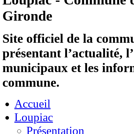
Gironde
Site officiel de la com
présentant l’actualité, l
municipaux et les infor
commune.
Accueil
Loupiac
Présentation