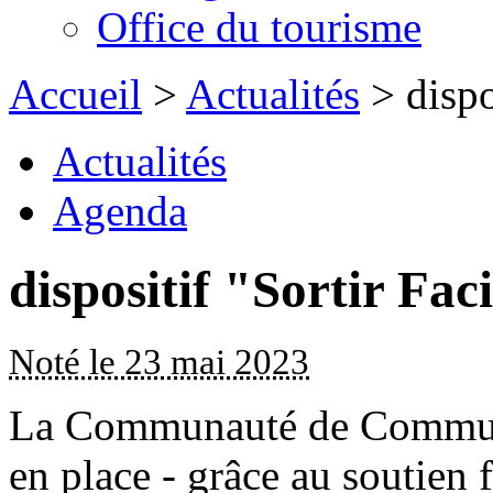
Office du tourisme
Accueil
>
Actualités
> dispo
Actualités
Agenda
dispositif "Sortir Fac
Noté le 23 mai 2023
La Communauté de Commun
en place - grâce au soutien 