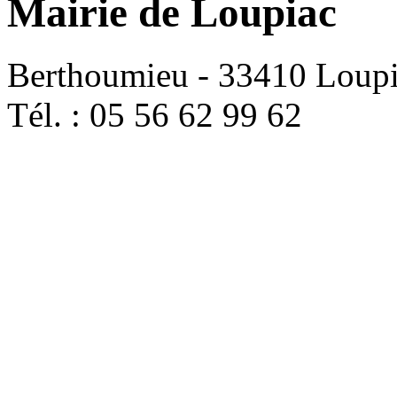
Mairie de Loupiac
Berthoumieu - 33410 Loup
Tél. : 05 56 62 99 62