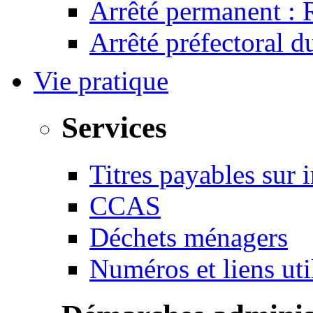
Arrêté permanent :
Arrêté préfectoral 
Vie pratique
Services
Titres payables sur i
CCAS
Déchets ménagers
Numéros et liens u