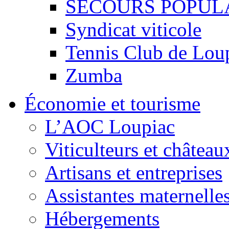
SECOURS POPUL
Syndicat viticole
Tennis Club de Lou
Zumba
Économie et tourisme
L’AOC Loupiac
Viticulteurs et château
Artisans et entreprises
Assistantes maternelle
Hébergements