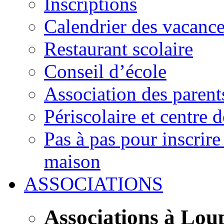
Inscriptions
Calendrier des vacanc
Restaurant scolaire
Conseil d’école
Association des parent
Périscolaire et centre d
Pas à pas pour inscrire
maison
ASSOCIATIONS
Associations à Lou