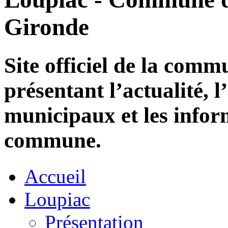
Gironde
Site officiel de la com
présentant l’actualité, l
municipaux et les infor
commune.
Accueil
Loupiac
Présentation