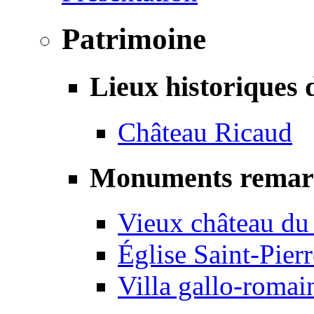
Patrimoine
Lieux historiques 
Château Ricaud
Monuments remar
Vieux château du
Église Saint-Pierr
Villa gallo-romai