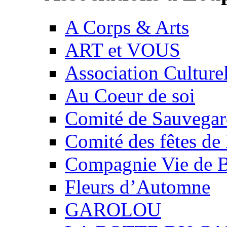
A Corps & Arts
ART et VOUS
Association Culture
Au Coeur de soi
Comité de Sauvegard
Comité des fêtes 
Compagnie Vie de 
Fleurs d’Automne
GAROLOU