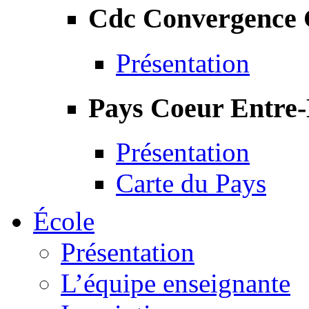
Cdc Convergence
Présentation
Pays Coeur Entre
Présentation
Carte du Pays
École
Présentation
L’équipe enseignante