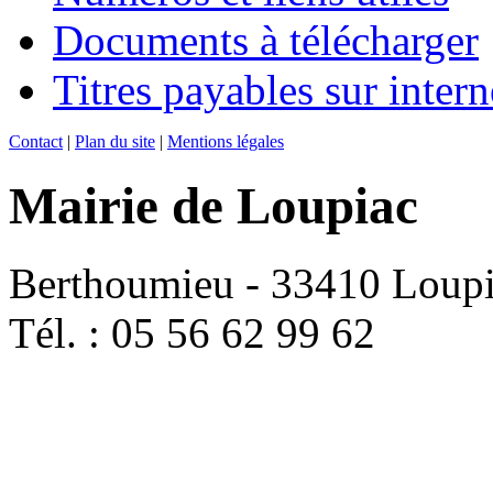
Documents à télécharger
Titres payables sur intern
Contact
|
Plan du site
|
Mentions légales
Mairie de Loupiac
Berthoumieu - 33410 Loup
Tél. : 05 56 62 99 62