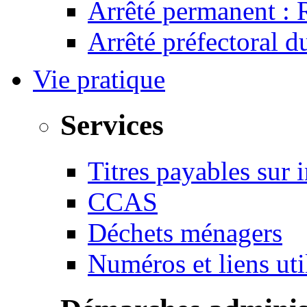
Arrêté permanent :
Arrêté préfectoral 
Vie pratique
Services
Titres payables sur i
CCAS
Déchets ménagers
Numéros et liens u