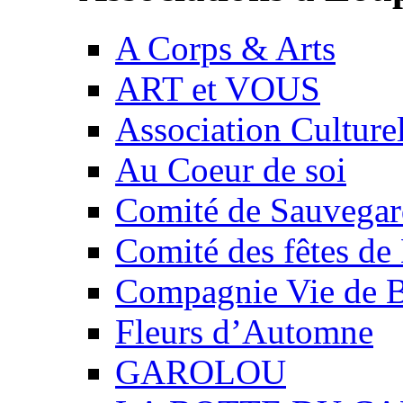
A Corps & Arts
ART et VOUS
Association Culture
Au Coeur de soi
Comité de Sauvegard
Comité des fêtes 
Compagnie Vie de 
Fleurs d’Automne
GAROLOU