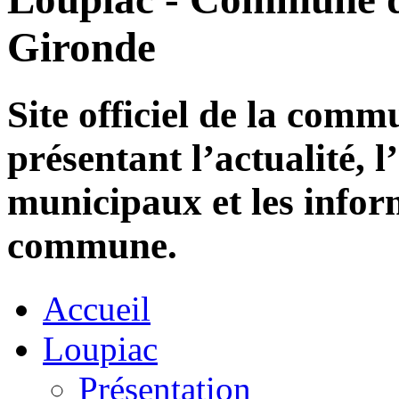
Gironde
Site officiel de la com
présentant l’actualité, l
municipaux et les infor
commune.
Accueil
Loupiac
Présentation