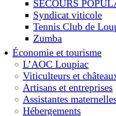
SECOURS POPUL
Syndicat viticole
Tennis Club de Lou
Zumba
Économie et tourisme
L’AOC Loupiac
Viticulteurs et château
Artisans et entreprises
Assistantes maternelle
Hébergements