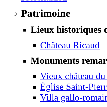
Patrimoine
Lieux historiques 
Château Ricaud
Monuments remar
Vieux château du
Église Saint-Pierr
Villa gallo-romai