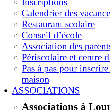
Inscriptions
Calendrier des vacanc
Restaurant scolaire
Conseil d’école
Association des parent
Périscolaire et centre d
Pas à pas pour inscrire
maison
ASSOCIATIONS
Associations à Lou