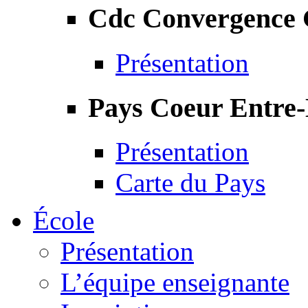
Cdc Convergence
Présentation
Pays Coeur Entre
Présentation
Carte du Pays
École
Présentation
L’équipe enseignante