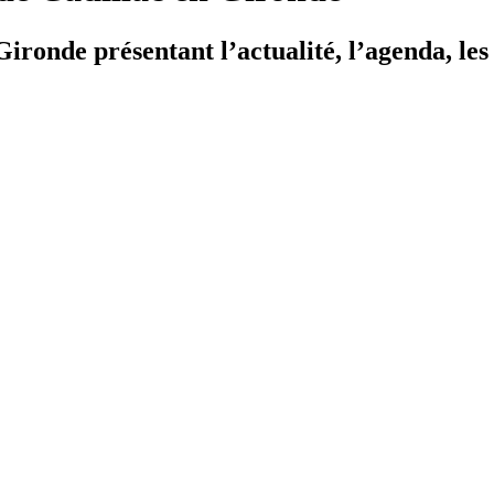
ironde présentant l’actualité, l’agenda, les