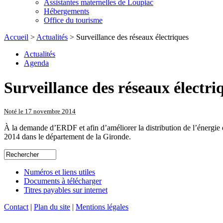
Assistantes maternelles de Loupiac
Hébergements
Office du tourisme
Accueil
>
Actualités
> Surveillance des réseaux électriques
Actualités
Agenda
Surveillance des réseaux électri
Noté le 17 novembre 2014
À la demande d’ERDF et afin d’améliorer la distribution de l’énergie 
2014 dans le département de la Gironde.
Numéros et liens utiles
Documents à télécharger
Titres payables sur internet
Contact
|
Plan du site
|
Mentions légales