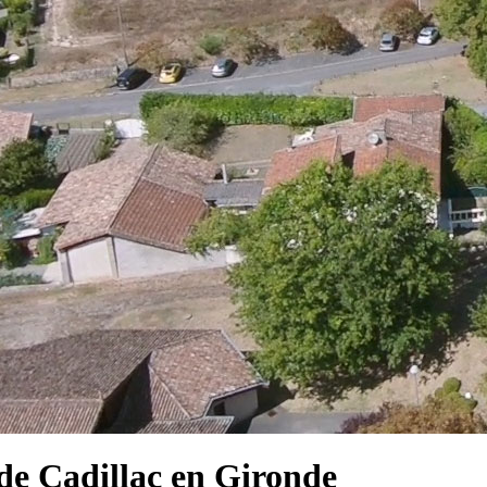
e Cadillac en Gironde