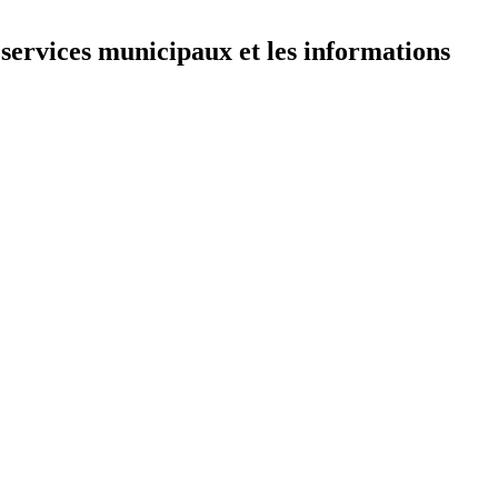
 services municipaux et les informations