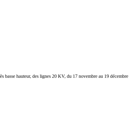
à très basse hauteur, des lignes 20 KV, du 17 novembre au 19 décembre