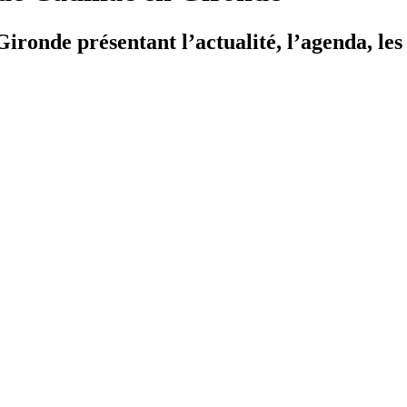
ironde présentant l’actualité, l’agenda, les