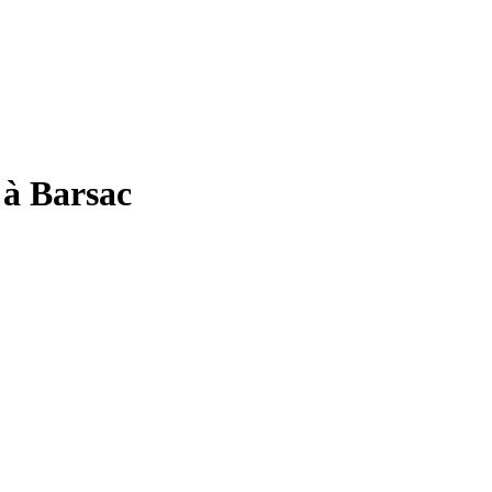
 à Barsac