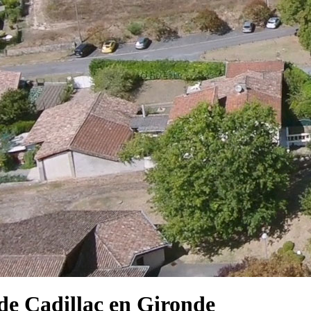
e Cadillac en Gironde