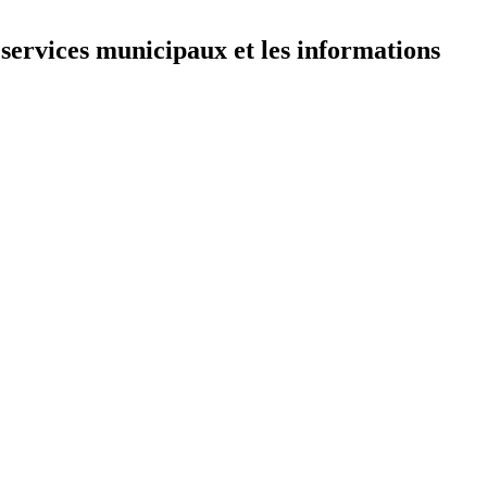
 services municipaux et les informations