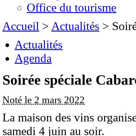
Office du tourisme
Accueil
>
Actualités
> Soiré
Actualités
Agenda
Soirée spéciale Cabar
Noté le 2 mars 2022
La maison des vins organise
samedi 4 juin au soir.