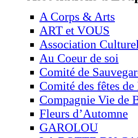
A Corps & Arts
ART et VOUS
Association Culture
Au Coeur de soi
Comité de Sauvegard
Comité des fêtes 
Compagnie Vie de 
Fleurs d’Automne
GAROLOU