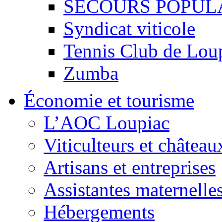
SECOURS POPUL
Syndicat viticole
Tennis Club de Lou
Zumba
Économie et tourisme
L’AOC Loupiac
Viticulteurs et château
Artisans et entreprises
Assistantes maternelle
Hébergements