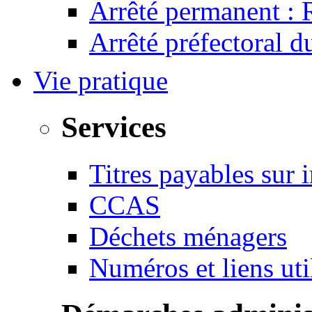
Arrêté permanent :
Arrêté préfectoral 
Vie pratique
Services
Titres payables sur i
CCAS
Déchets ménagers
Numéros et liens u