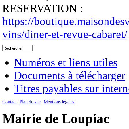
RESERVATION :
https://boutique.maisondes
vins/diner-et-revue-cabaret/
Numéros et liens utiles
Documents à télécharger
Titres payables sur intern
Contact
|
Plan du site
|
Mentions légales
Mairie de Loupiac