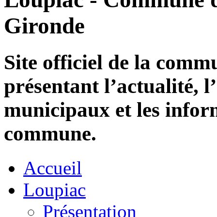
Gironde
Site officiel de la com
présentant l’actualité, l
municipaux et les infor
commune.
Accueil
Loupiac
Présentation