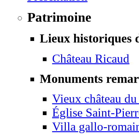
Patrimoine
Lieux historiques 
Château Ricaud
Monuments remar
Vieux château du
Église Saint-Pierr
Villa gallo-romai