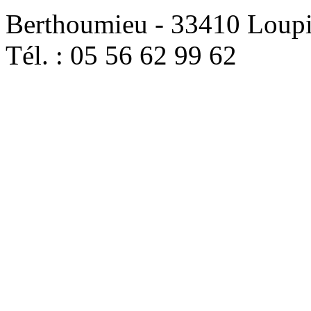
Berthoumieu - 33410 Loup
Tél. : 05 56 62 99 62