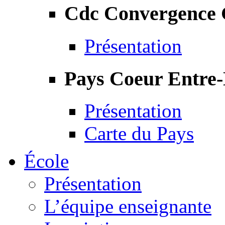
Cdc Convergence
Présentation
Pays Coeur Entre
Présentation
Carte du Pays
École
Présentation
L’équipe enseignante