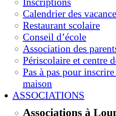
Inscriptions
Calendrier des vacanc
Restaurant scolaire
Conseil d’école
Association des parent
Périscolaire et centre d
Pas à pas pour inscrire
maison
ASSOCIATIONS
Associations à Lou