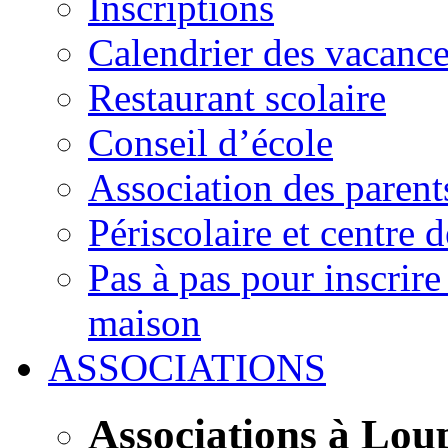
Inscriptions
Calendrier des vacanc
Restaurant scolaire
Conseil d’école
Association des parent
Périscolaire et centre d
Pas à pas pour inscrire
maison
ASSOCIATIONS
Associations à Lou