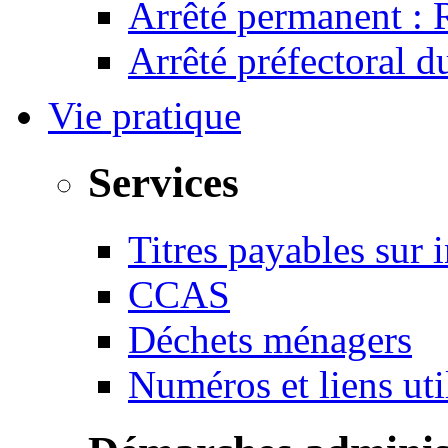
Arrêté permanent :
Arrêté préfectoral 
Vie pratique
Services
Titres payables sur i
CCAS
Déchets ménagers
Numéros et liens u