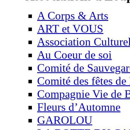
A Corps & Arts
ART et VOUS
Association Culture
Au Coeur de soi
Comité de Sauvegard
Comité des fêtes 
Compagnie Vie de 
Fleurs d’Automne
GAROLOU