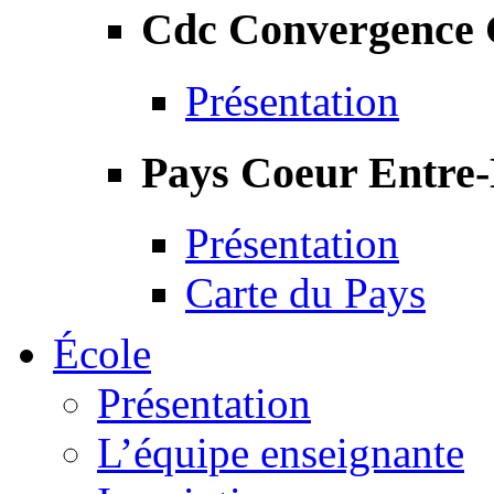
Cdc Convergence
Présentation
Pays Coeur Entre
Présentation
Carte du Pays
École
Présentation
L’équipe enseignante