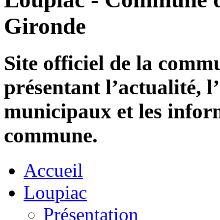
Gironde
Site officiel de la com
présentant l’actualité, l
municipaux et les infor
commune.
Accueil
Loupiac
Présentation