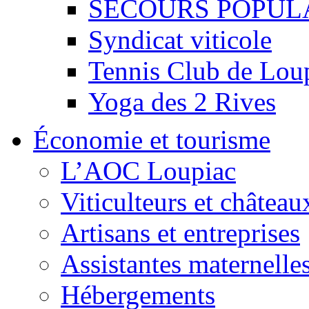
SECOURS POPUL
Syndicat viticole
Tennis Club de Lou
Yoga des 2 Rives
Économie et tourisme
L’AOC Loupiac
Viticulteurs et château
Artisans et entreprises
Assistantes maternelle
Hébergements