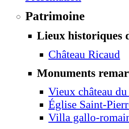
Patrimoine
Lieux historiques 
Château Ricaud
Monuments remar
Vieux château du
Église Saint-Pierr
Villa gallo-romai