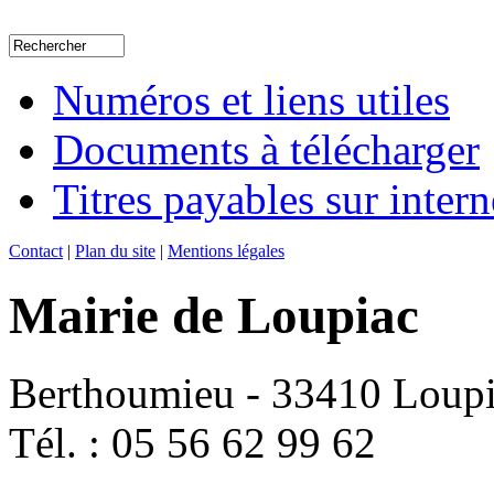
Numéros et liens utiles
Documents à télécharger
Titres payables sur intern
Contact
|
Plan du site
|
Mentions légales
Mairie de Loupiac
Berthoumieu - 33410 Loup
Tél. : 05 56 62 99 62