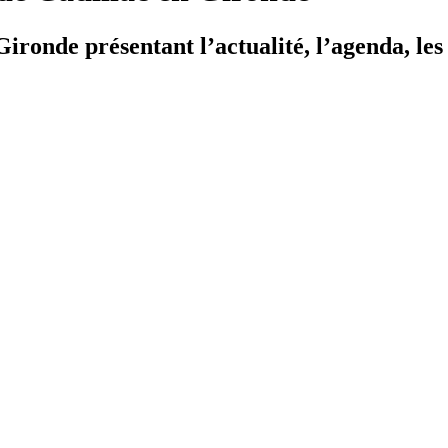
ironde présentant l’actualité, l’agenda, les