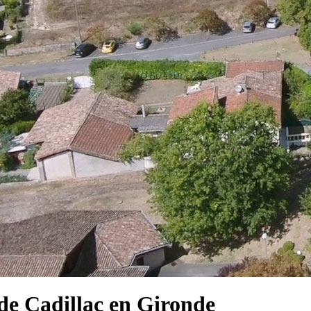
e Cadillac en Gironde