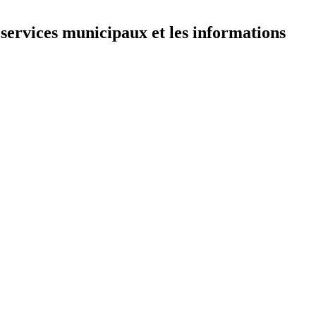
 services municipaux et les informations