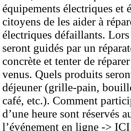
équipements électriques et 
citoyens de les aider à répar
électriques défaillants. Lors 
seront guidés par un répara
concrète et tenter de réparer
venus. Quels produits seront
déjeuner (grille-pain, bouil
café, etc.). Comment partici
d’une heure sont réservés au
l’événement en ligne -> ICI