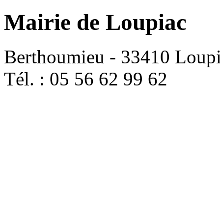
Mairie de Loupiac
Berthoumieu - 33410 Loup
Tél. : 05 56 62 99 62