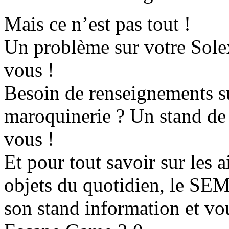
Mais ce n’est pas tout !
Un problème sur votre Solex
vous !
Besoin de renseignements sur
maroquinerie ? Un stand de 
vous !
Et pour tout savoir sur les 
objets du quotidien, le S
son stand information et vo