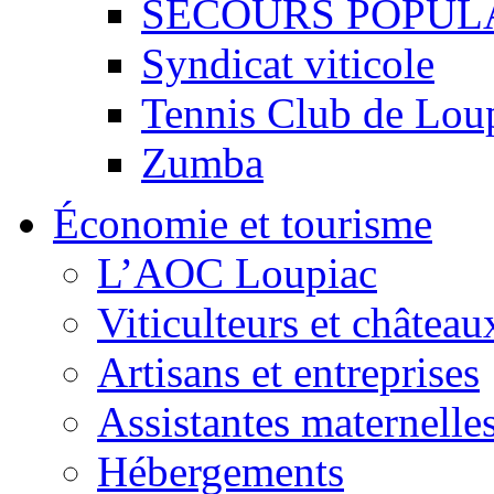
SECOURS POPUL
Syndicat viticole
Tennis Club de Lou
Zumba
Économie et tourisme
L’AOC Loupiac
Viticulteurs et château
Artisans et entreprises
Assistantes maternelle
Hébergements