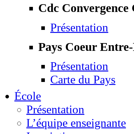
Cdc Convergence
Présentation
Pays Coeur Entre
Présentation
Carte du Pays
École
Présentation
L’équipe enseignante