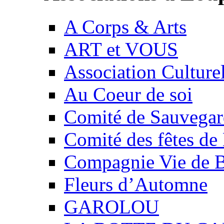
A Corps & Arts
ART et VOUS
Association Culture
Au Coeur de soi
Comité de Sauvegard
Comité des fêtes 
Compagnie Vie de 
Fleurs d’Automne
GAROLOU