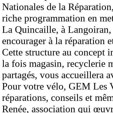
Nationales de la Réparati
riche programmation en met
La Quincaille, à Langoiran, 
encourager à la réparation 
Cette structure au concept i
la fois magasin, recyclerie m
partagés, vous accueillera 
Pour votre vélo, GEM Les V
réparations, conseils et mêm
Renée, association qui œuvr