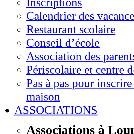
Inscriptions
Calendrier des vacanc
Restaurant scolaire
Conseil d’école
Association des parent
Périscolaire et centre d
Pas à pas pour inscrire
maison
ASSOCIATIONS
Associations à Lou