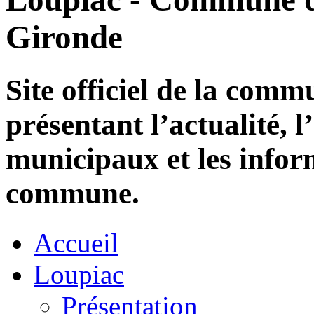
Gironde
Site officiel de la com
présentant l’actualité, l
municipaux et les infor
commune.
Accueil
Loupiac
Présentation