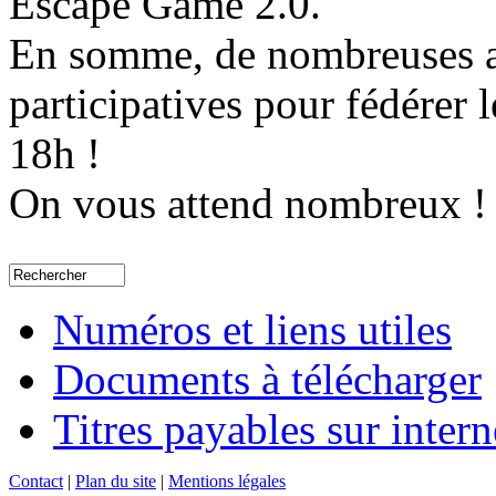
Escape Game 2.0.
En somme, de nombreuses an
participatives pour fédérer
18h !
On vous attend nombreux !
Numéros et liens utiles
Documents à télécharger
Titres payables sur intern
Contact
|
Plan du site
|
Mentions légales