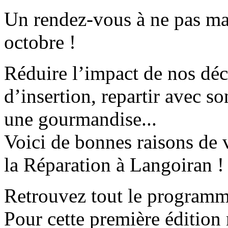
Un rendez-vous à ne pas ma
octobre !
Réduire l’impact de nos déch
d’insertion, repartir avec s
une gourmandise...
Voici de bonnes raisons de v
la Réparation à Langoiran !
Retrouvez tout le programme
Pour cette première édition