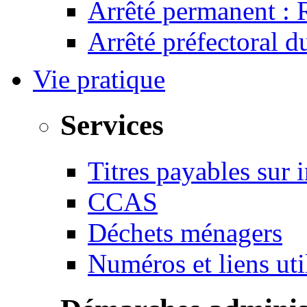
Arrêté permanent :
Arrêté préfectoral 
Vie pratique
Services
Titres payables sur i
CCAS
Déchets ménagers
Numéros et liens u