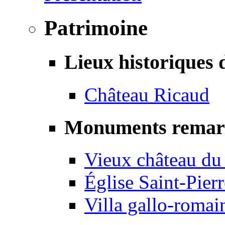
Patrimoine
Lieux historiques 
Château Ricaud
Monuments remar
Vieux château du
Église Saint-Pierr
Villa gallo-romai