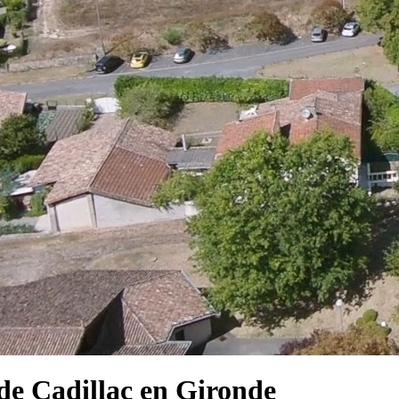
e Cadillac en Gironde