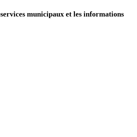
 services municipaux et les informations