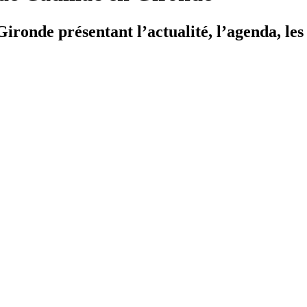
ironde présentant l’actualité, l’agenda, les