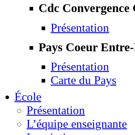
Cdc Convergence
Présentation
Pays Coeur Entre
Présentation
Carte du Pays
École
Présentation
L’équipe enseignante