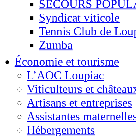
SECOURS POPUL
Syndicat viticole
Tennis Club de Lou
Zumba
Économie et tourisme
L’AOC Loupiac
Viticulteurs et château
Artisans et entreprises
Assistantes maternelle
Hébergements