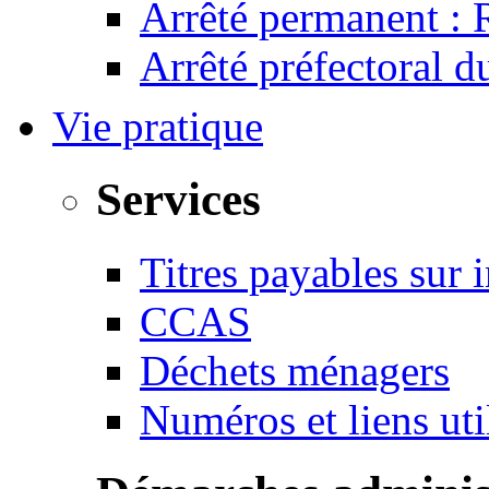
Arrêté permanent :
Arrêté préfectoral 
Vie pratique
Services
Titres payables sur i
CCAS
Déchets ménagers
Numéros et liens u