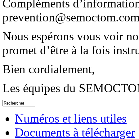
Compléments d’informations
prevention@semoctom.co
Nous espérons vous voir n
promet d’être à la fois instru
Bien cordialement,
Les équipes du SEMOCT
Numéros et liens utiles
Documents à télécharger