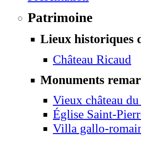
Patrimoine
Lieux historiques 
Château Ricaud
Monuments remar
Vieux château du
Église Saint-Pierr
Villa gallo-romai