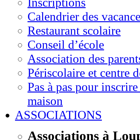
Inscriptions
Calendrier des vacanc
Restaurant scolaire
Conseil d’école
Association des parent
Périscolaire et centre d
Pas à pas pour inscrire
maison
ASSOCIATIONS
Associations à Lou