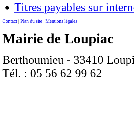
Titres payables sur intern
Contact
|
Plan du site
|
Mentions légales
Mairie de Loupiac
Berthoumieu - 33410 Loup
Tél. : 05 56 62 99 62