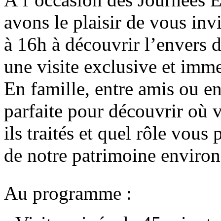
avons le plaisir de vous in
à 16h à découvrir l’envers d
une visite exclusive et imme
En famille, entre amis ou en
parfaite pour découvrir où 
ils traités et quel rôle vous
de notre patrimoine enviro
Au programme :