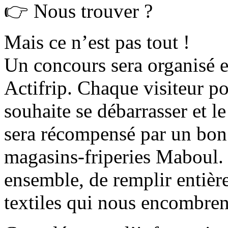
👉 Nous trouver ?
Mais ce n’est pas tout !
Un concours sera organisé en
Actifrip. Chaque visiteur po
souhaite se débarrasser et l
sera récompensé par un bon 
magasins-friperies Maboul.
ensemble, de remplir entièr
textiles qui nous encombren