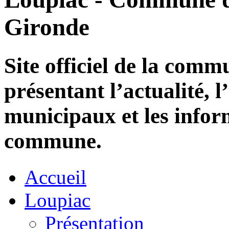
Gironde
Site officiel de la com
présentant l’actualité, l
municipaux et les infor
commune.
Accueil
Loupiac
Présentation