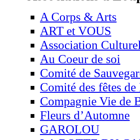
A Corps & Arts
ART et VOUS
Association Culture
Au Coeur de soi
Comité de Sauvegard
Comité des fêtes 
Compagnie Vie de 
Fleurs d’Automne
GAROLOU