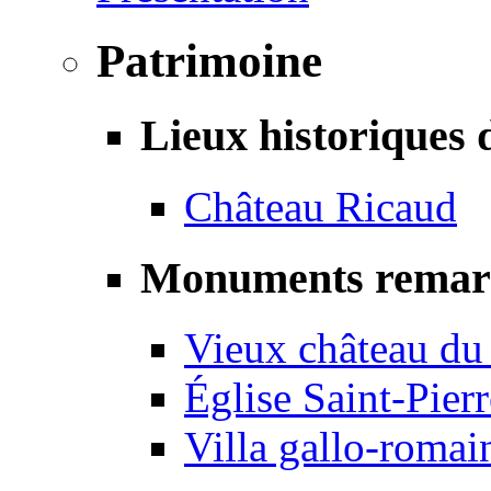
Patrimoine
Lieux historiques 
Château Ricaud
Monuments remar
Vieux château du
Église Saint-Pierr
Villa gallo-romai