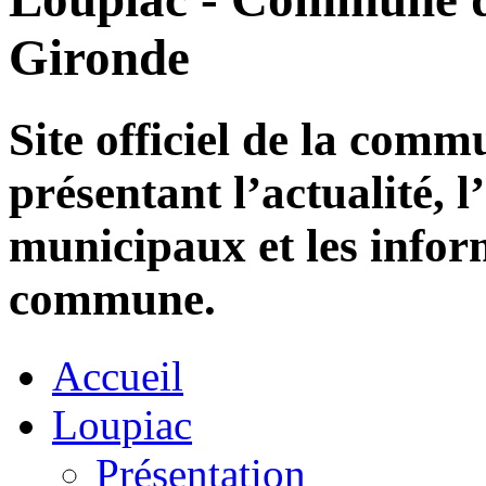
Gironde
Site officiel de la com
présentant l’actualité, l
municipaux et les infor
commune.
Accueil
Loupiac
Présentation