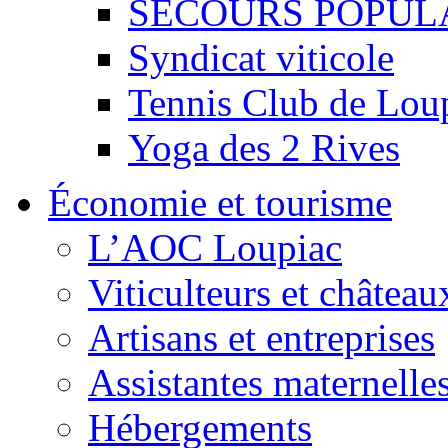
SECOURS POPUL
Syndicat viticole
Tennis Club de Lou
Yoga des 2 Rives
Économie et tourisme
L’AOC Loupiac
Viticulteurs et château
Artisans et entreprises
Assistantes maternelle
Hébergements