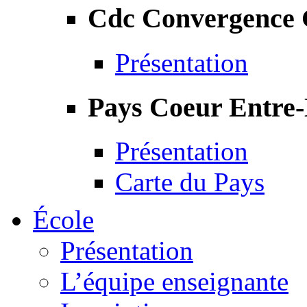
Cdc Convergence
Présentation
Pays Coeur Entre
Présentation
Carte du Pays
École
Présentation
L’équipe enseignante