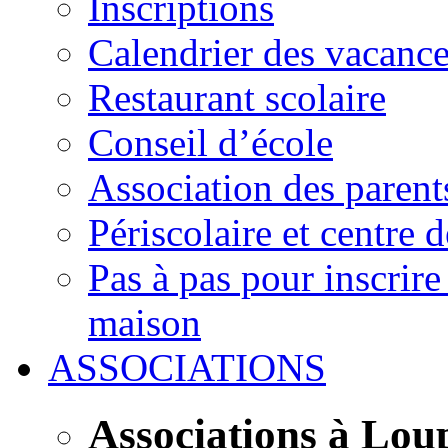
Inscriptions
Calendrier des vacanc
Restaurant scolaire
Conseil d’école
Association des parent
Périscolaire et centre d
Pas à pas pour inscrire
maison
ASSOCIATIONS
Associations à Lou