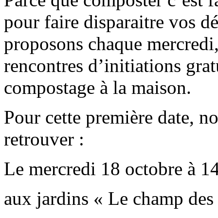
pour faire disparaitre vos d
proposons chaque mercredi, 
rencontres d’initiations gra
compostage à la maison.
Pour cette première date, n
retrouver :
Le mercredi 18 octobre à 1
aux jardins « Le champ des