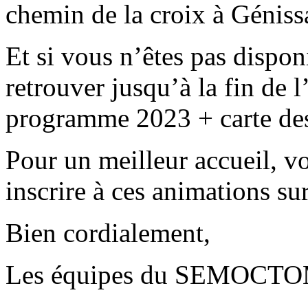
chemin de la croix à Géniss
Et si vous n’êtes pas dispo
retrouver jusqu’à la fin de 
programme 2023 + carte des
Pour un meilleur accueil, 
inscrire à ces animations sur
Bien cordialement,
Les équipes du SEMOCT