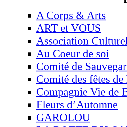
A Corps & Arts
ART et VOUS
Association Culture
Au Coeur de soi
Comité de Sauvegard
Comité des fêtes 
Compagnie Vie de 
Fleurs d’Automne
GAROLOU