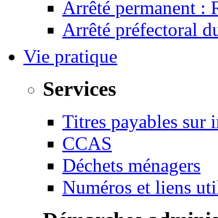
Arrêté permanent :
Arrêté préfectoral 
Vie pratique
Services
Titres payables sur i
CCAS
Déchets ménagers
Numéros et liens u