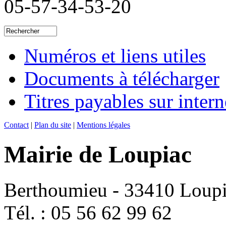
05-57-34-53-20
Numéros et liens utiles
Documents à télécharger
Titres payables sur intern
Contact
|
Plan du site
|
Mentions légales
Mairie de Loupiac
Berthoumieu - 33410 Loup
Tél. : 05 56 62 99 62