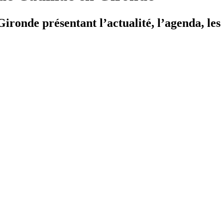
ironde présentant l’actualité, l’agenda, les