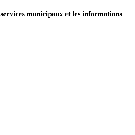
 services municipaux et les informations