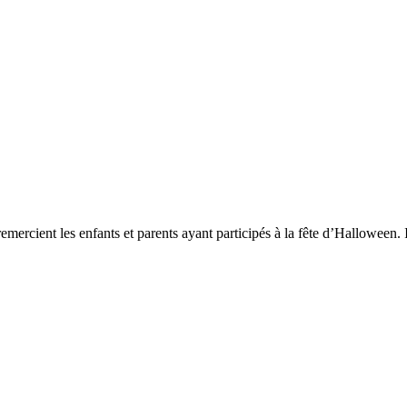
emercient les enfants et parents ayant participés à la fête d’Halloween.