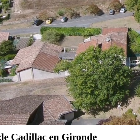
e Cadillac en Gironde