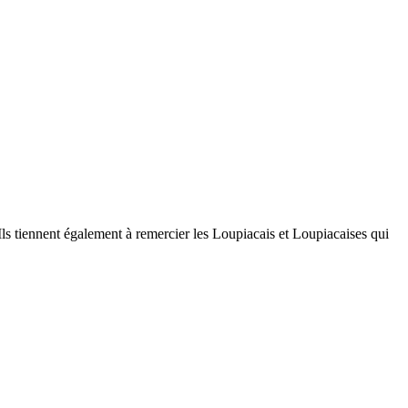
 Ils tiennent également à remercier les Loupiacais et Loupiacaises qui