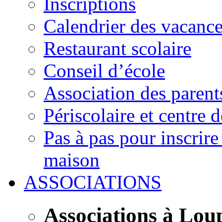
Inscriptions
Calendrier des vacanc
Restaurant scolaire
Conseil d’école
Association des parent
Périscolaire et centre d
Pas à pas pour inscrire
maison
ASSOCIATIONS
Associations à Lou