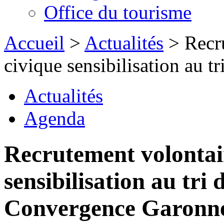
Office du tourisme
Accueil
>
Actualités
> Recru
civique sensibilisation au tri
Actualités
Agenda
Recrutement volontair
sensibilisation au tri
Convergence Garonn