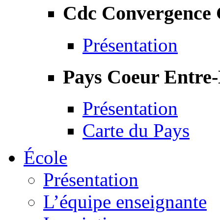
Cdc Convergence
Présentation
Pays Coeur Entre
Présentation
Carte du Pays
École
Présentation
L’équipe enseignante