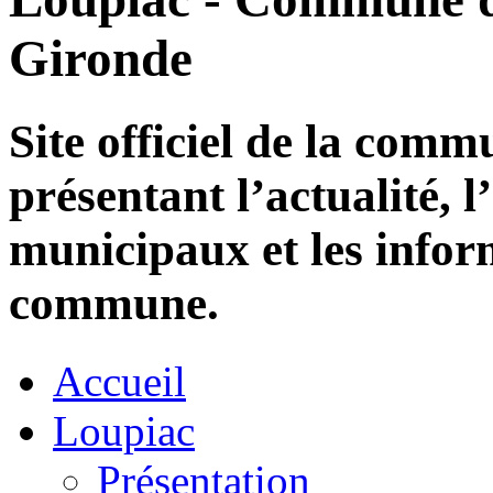
Gironde
Site officiel de la com
présentant l’actualité, l
municipaux et les infor
commune.
Accueil
Loupiac
Présentation