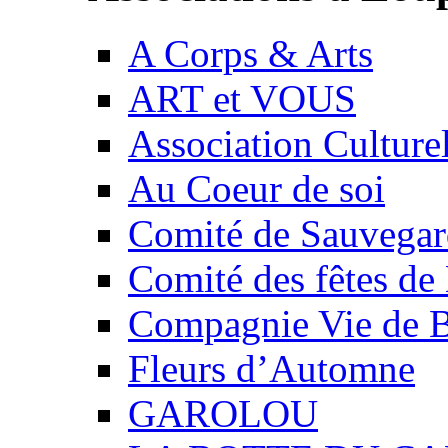
A Corps & Arts
ART et VOUS
Association Culture
Au Coeur de soi
Comité de Sauvegard
Comité des fêtes 
Compagnie Vie de 
Fleurs d’Automne
GAROLOU