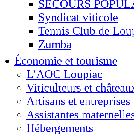
SECOURS POPUL
Syndicat viticole
Tennis Club de Lou
Zumba
Économie et tourisme
L’AOC Loupiac
Viticulteurs et château
Artisans et entreprises
Assistantes maternelle
Hébergements