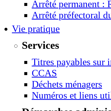
Arrêté permanent :
Arrêté préfectoral 
Vie pratique
Services
Titres payables sur i
CCAS
Déchets ménagers
Numéros et liens u