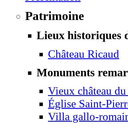
Patrimoine
Lieux historiques 
Château Ricaud
Monuments remar
Vieux château du
Église Saint-Pierr
Villa gallo-romai