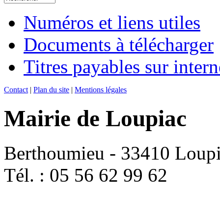
Numéros et liens utiles
Documents à télécharger
Titres payables sur intern
Contact
|
Plan du site
|
Mentions légales
Mairie de Loupiac
Berthoumieu - 33410 Loup
Tél. : 05 56 62 99 62