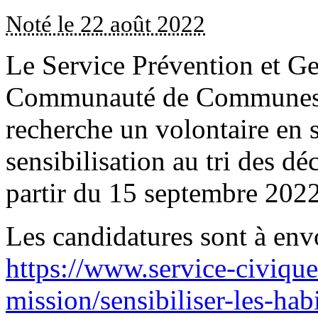
Noté le 22 août 2022
Le Service Prévention et Ge
Communauté de Communes
recherche un volontaire en s
sensibilisation au tri des d
partir du 15 septembre 2022
Les candidatures sont à envo
https://www.service-civique
mission/sensibiliser-les-hab