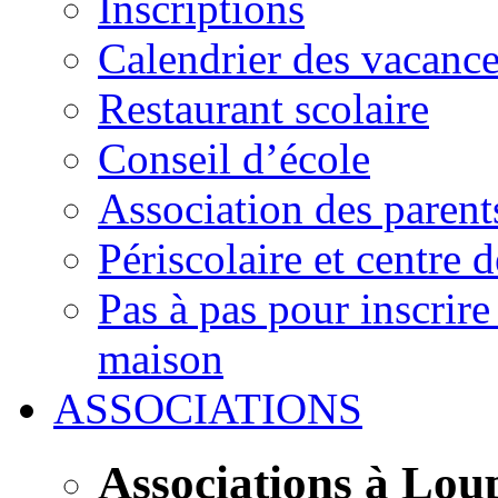
Inscriptions
Calendrier des vacanc
Restaurant scolaire
Conseil d’école
Association des parent
Périscolaire et centre d
Pas à pas pour inscrire
maison
ASSOCIATIONS
Associations à Lou