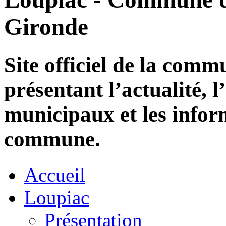
Gironde
Site officiel de la com
présentant l’actualité, l
municipaux et les infor
commune.
Accueil
Loupiac
Présentation