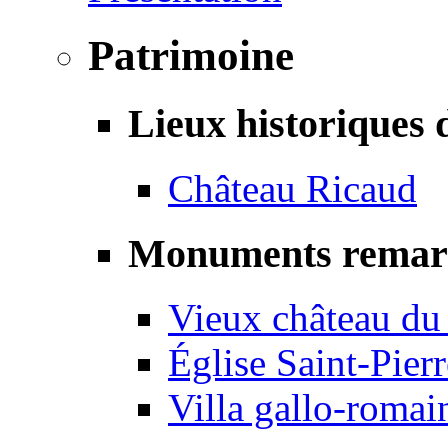
Patrimoine
Lieux historiques 
Château Ricaud
Monuments remar
Vieux château du
Église Saint-Pierr
Villa gallo-romai