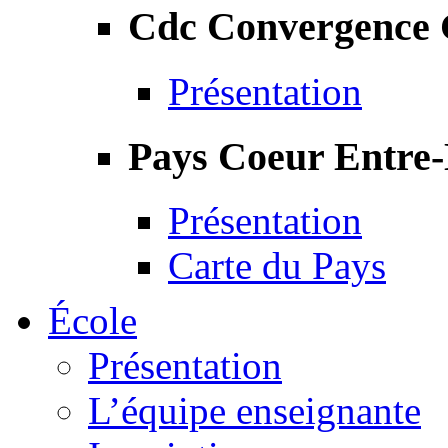
Cdc Convergence
Présentation
Pays Coeur Entre
Présentation
Carte du Pays
École
Présentation
L’équipe enseignante