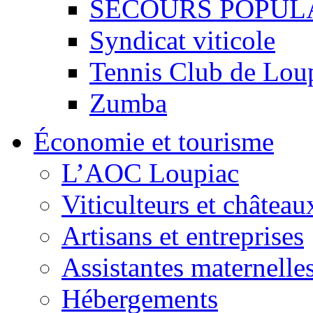
SECOURS POPUL
Syndicat viticole
Tennis Club de Lou
Zumba
Économie et tourisme
L’AOC Loupiac
Viticulteurs et château
Artisans et entreprises
Assistantes maternelle
Hébergements