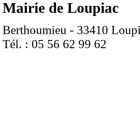
Mairie de Loupiac
Berthoumieu - 33410 Loup
Tél. : 05 56 62 99 62