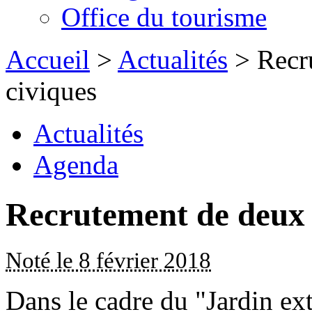
Office du tourisme
Accueil
>
Actualités
> Recru
civiques
Actualités
Agenda
Recrutement de deux s
Noté le 8 février 2018
Dans le cadre du "Jardin ext