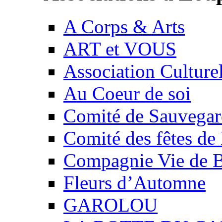
A Corps & Arts
ART et VOUS
Association Culture
Au Coeur de soi
Comité de Sauvegard
Comité des fêtes 
Compagnie Vie de 
Fleurs d’Automne
GAROLOU