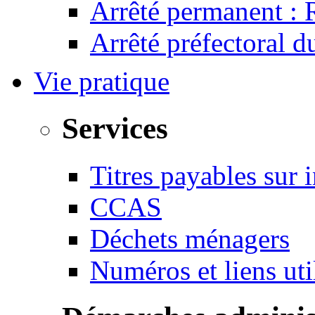
Arrêté permanent :
Arrêté préfectoral 
Vie pratique
Services
Titres payables sur i
CCAS
Déchets ménagers
Numéros et liens u