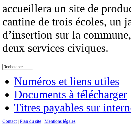
accueillera un site de produ
cantine de trois écoles, un 
d’insertion sur la commune,
deux services civiques.
Numéros et liens utiles
Documents à télécharger
Titres payables sur intern
Contact
|
Plan du site
|
Mentions légales