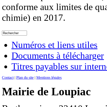
conforme aux limites de qual
chimie) en 2017.
Numéros et liens utiles
Documents à télécharger
Titres payables sur intern
Contact
|
Plan du site
|
Mentions légales
Mairie de Loupiac