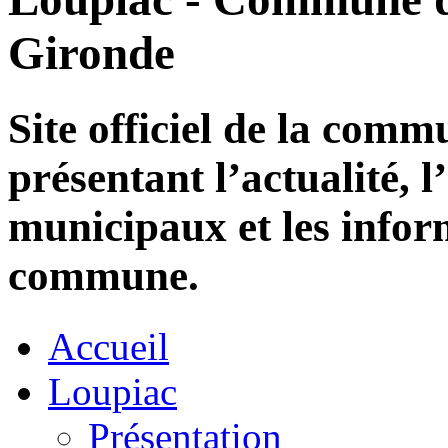
Gironde
Site officiel de la com
présentant l’actualité, l
municipaux et les infor
commune.
Accueil
Loupiac
Présentation