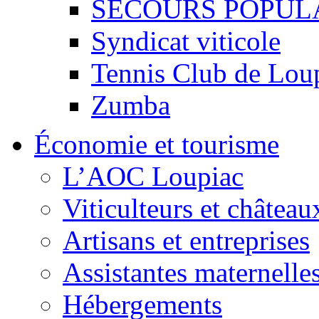
SECOURS POPUL
Syndicat viticole
Tennis Club de Lou
Zumba
Économie et tourisme
L’AOC Loupiac
Viticulteurs et château
Artisans et entreprises
Assistantes maternelle
Hébergements