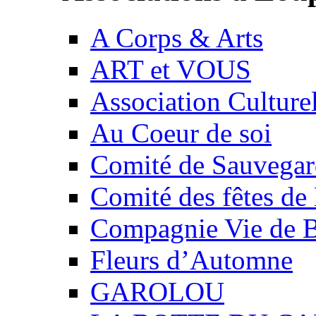
A Corps & Arts
ART et VOUS
Association Culture
Au Coeur de soi
Comité de Sauvegard
Comité des fêtes 
Compagnie Vie de 
Fleurs d’Automne
GAROLOU