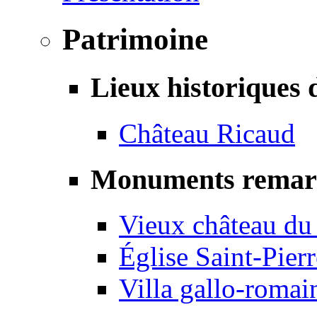
Patrimoine
Lieux historiques 
Château Ricaud
Monuments remar
Vieux château du
Église Saint-Pierr
Villa gallo-romai