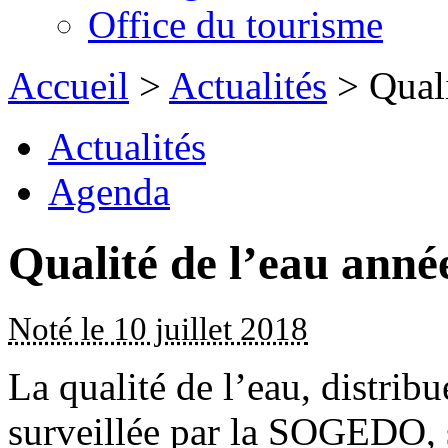
Office du tourisme
Accueil
>
Actualités
> Quali
Actualités
Agenda
Qualité de l’eau anné
Noté le 10 juillet 2018
La qualité de l’eau, distribu
surveillée par la SOGEDO, 