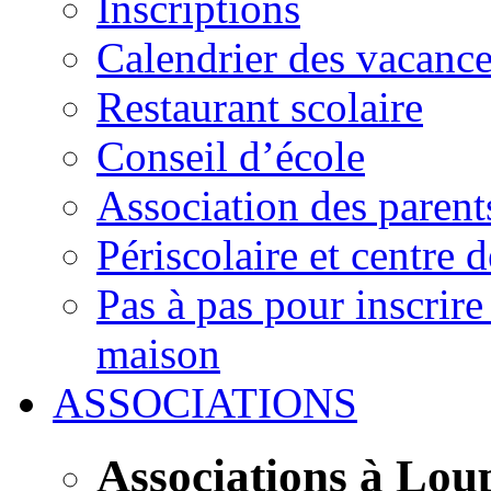
Inscriptions
Calendrier des vacanc
Restaurant scolaire
Conseil d’école
Association des parent
Périscolaire et centre d
Pas à pas pour inscrire
maison
ASSOCIATIONS
Associations à Lou