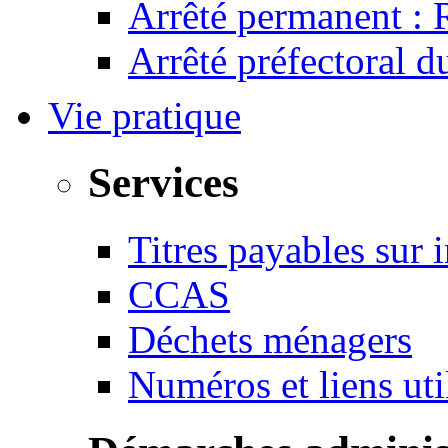
Arrêté permanent :
Arrêté préfectoral 
Vie pratique
Services
Titres payables sur i
CCAS
Déchets ménagers
Numéros et liens u