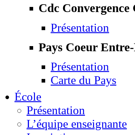
Cdc Convergence
Présentation
Pays Coeur Entre
Présentation
Carte du Pays
École
Présentation
L’équipe enseignante