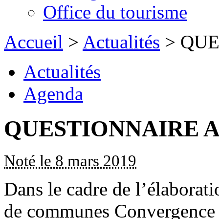
Office du tourisme
Accueil
>
Actualités
> QUE
Actualités
Agenda
QUESTIONNAIRE 
Noté le 8 mars 2019
Dans le cadre de l’élabora
de communes Convergence G