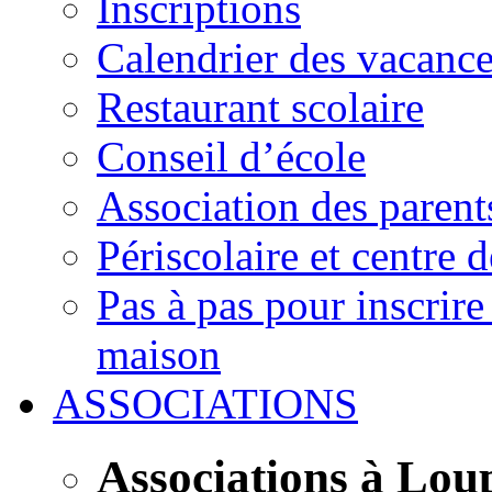
Inscriptions
Calendrier des vacanc
Restaurant scolaire
Conseil d’école
Association des parent
Périscolaire et centre d
Pas à pas pour inscrire
maison
ASSOCIATIONS
Associations à Lou