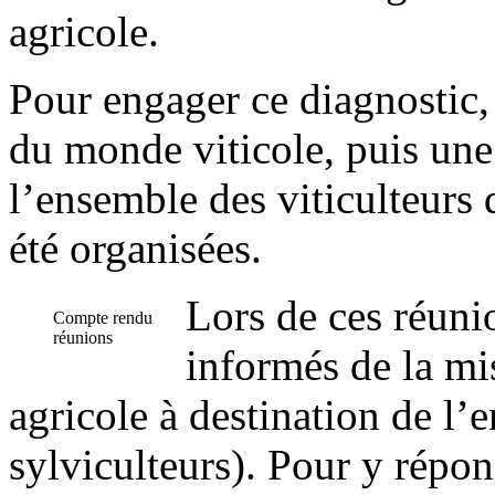
agricole.
Pour engager ce diagnostic,
du monde viticole, puis une
l’ensemble des viticulteurs d
été organisées.
Lors de ces réunio
Compte rendu
réunions
informés de la mi
agricole à destination de l’
sylviculteurs). Pour y répond