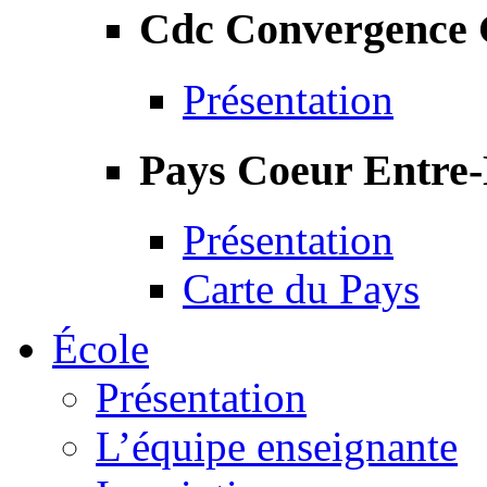
Cdc Convergence
Présentation
Pays Coeur Entre
Présentation
Carte du Pays
École
Présentation
L’équipe enseignante