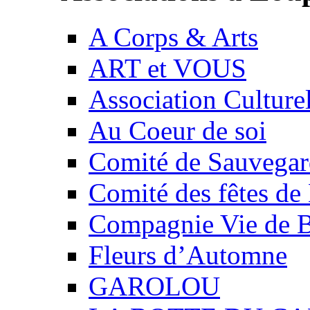
A Corps & Arts
ART et VOUS
Association Culture
Au Coeur de soi
Comité de Sauvegard
Comité des fêtes 
Compagnie Vie de 
Fleurs d’Automne
GAROLOU