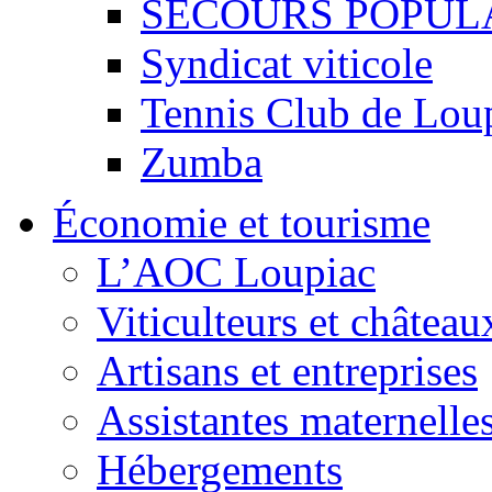
SECOURS POPUL
Syndicat viticole
Tennis Club de Lou
Zumba
Économie et tourisme
L’AOC Loupiac
Viticulteurs et château
Artisans et entreprises
Assistantes maternelle
Hébergements