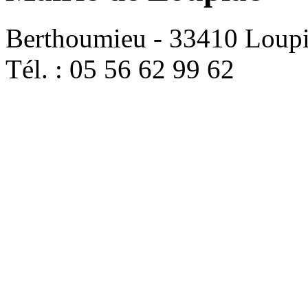
Berthoumieu - 33410 Loup
Tél. : 05 56 62 99 62