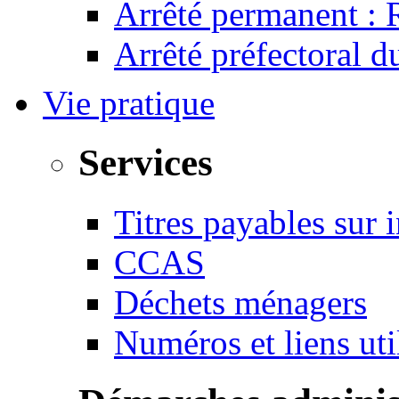
Arrêté permanent :
Arrêté préfectoral 
Vie pratique
Services
Titres payables sur i
CCAS
Déchets ménagers
Numéros et liens u