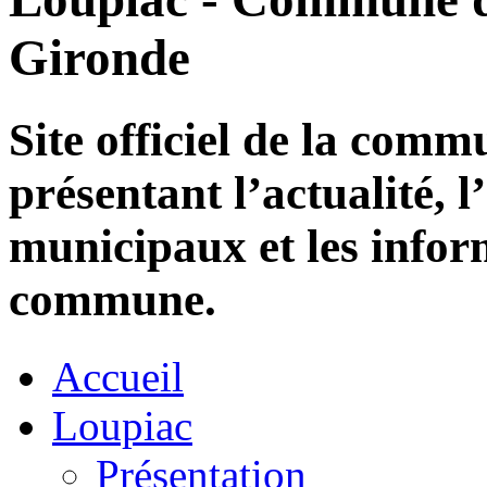
Gironde
Site officiel de la com
présentant l’actualité, l
municipaux et les infor
commune.
Accueil
Loupiac
Présentation