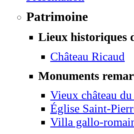
Patrimoine
Lieux historiques 
Château Ricaud
Monuments remar
Vieux château du
Église Saint-Pierr
Villa gallo-romai