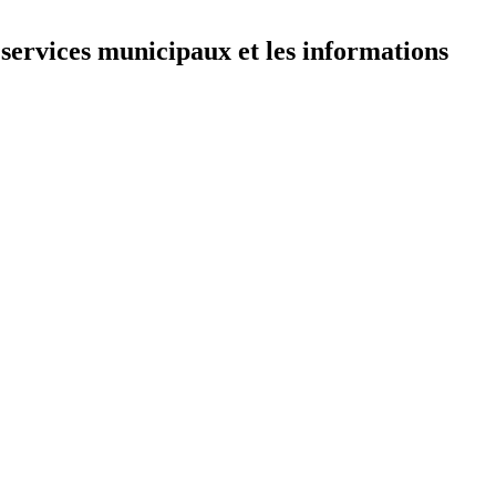
 services municipaux et les informations