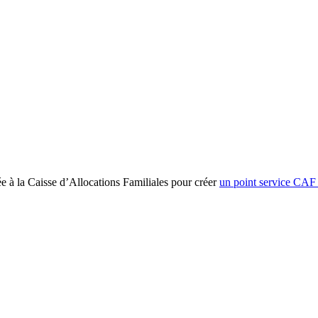
 la Caisse d’Allocations Familiales pour créer
un point service CAF 