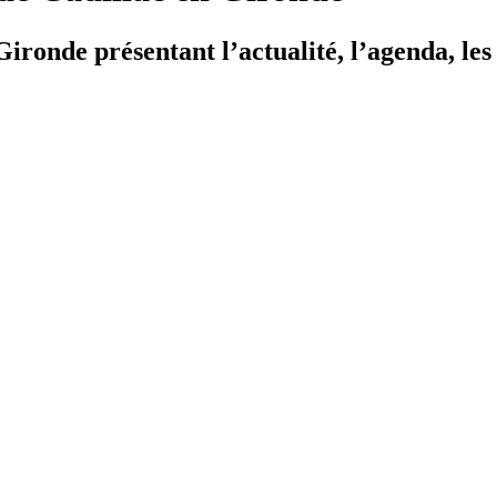
ironde présentant l’actualité, l’agenda, les