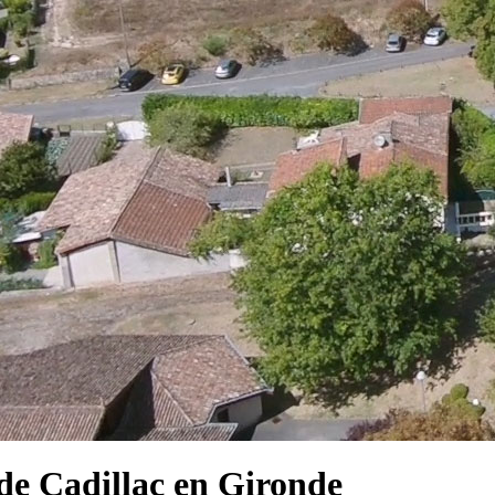
e Cadillac en Gironde