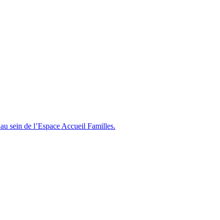
au sein de l’Espace Accueil Familles.