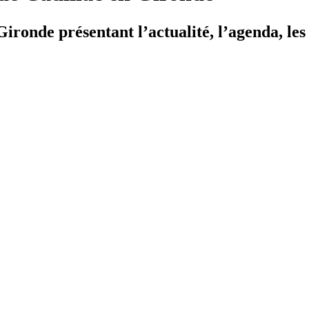
ironde présentant l’actualité, l’agenda, les