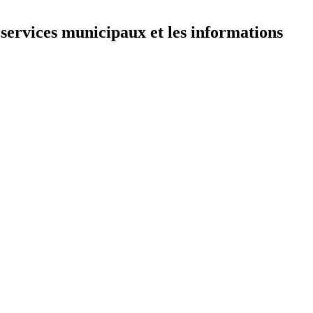
 services municipaux et les informations