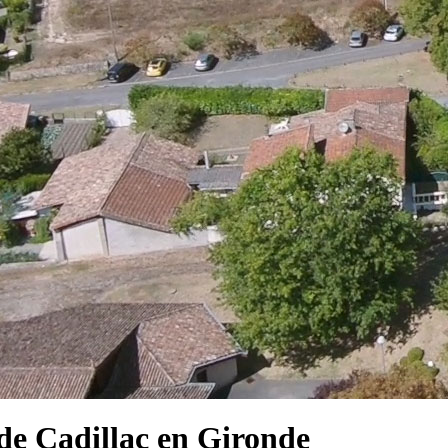
e Cadillac en Gironde