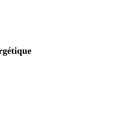
rgétique