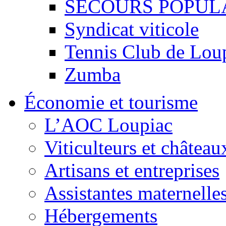
SECOURS POPUL
Syndicat viticole
Tennis Club de Lou
Zumba
Économie et tourisme
L’AOC Loupiac
Viticulteurs et château
Artisans et entreprises
Assistantes maternelle
Hébergements