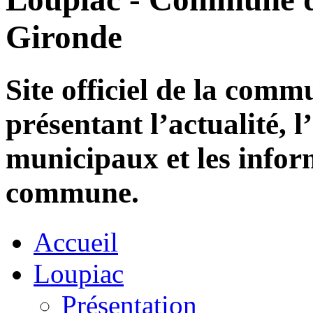
Gironde
Site officiel de la com
présentant l’actualité, l
municipaux et les infor
commune.
Accueil
Loupiac
Présentation