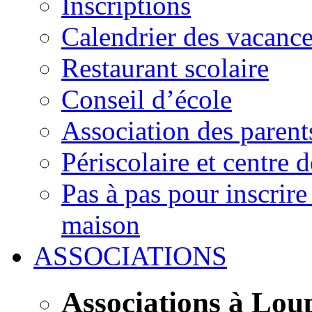
Inscriptions
Calendrier des vacanc
Restaurant scolaire
Conseil d’école
Association des parent
Périscolaire et centre d
Pas à pas pour inscrire
maison
ASSOCIATIONS
Associations à Lou