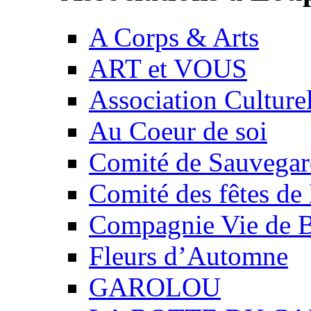
A Corps & Arts
ART et VOUS
Association Culture
Au Coeur de soi
Comité de Sauvegard
Comité des fêtes 
Compagnie Vie de 
Fleurs d’Automne
GAROLOU