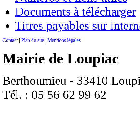
Documents à télécharger
Titres payables sur intern
Contact
|
Plan du site
|
Mentions légales
Mairie de Loupiac
Berthoumieu - 33410 Loup
Tél. : 05 56 62 99 62