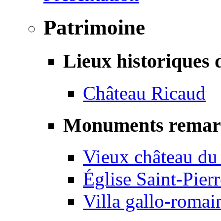
Patrimoine
Lieux historiques 
Château Ricaud
Monuments remar
Vieux château du
Église Saint-Pierr
Villa gallo-romai