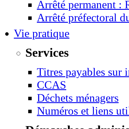
Arrêté permanent :
Arrêté préfectoral 
Vie pratique
Services
Titres payables sur i
CCAS
Déchets ménagers
Numéros et liens u