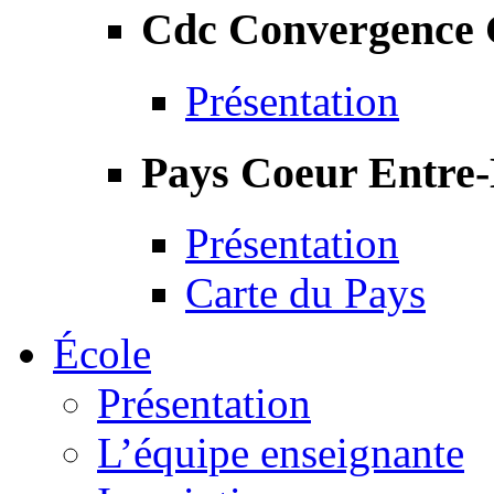
Cdc Convergence
Présentation
Pays Coeur Entre
Présentation
Carte du Pays
École
Présentation
L’équipe enseignante