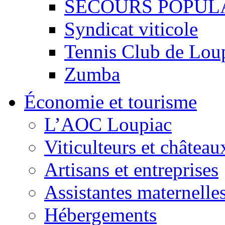
SECOURS POPUL
Syndicat viticole
Tennis Club de Lou
Zumba
Économie et tourisme
L’AOC Loupiac
Viticulteurs et château
Artisans et entreprises
Assistantes maternelle
Hébergements