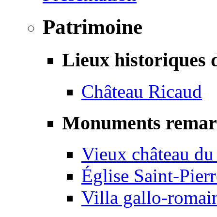
Patrimoine
Lieux historiques 
Château Ricaud
Monuments remar
Vieux château du
Église Saint-Pierr
Villa gallo-romai