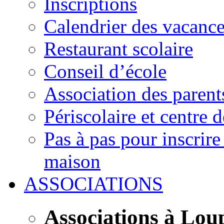
Inscriptions
Calendrier des vacanc
Restaurant scolaire
Conseil d’école
Association des parent
Périscolaire et centre d
Pas à pas pour inscrire
maison
ASSOCIATIONS
Associations à Lou