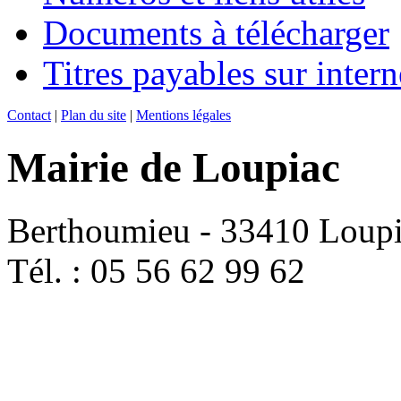
Documents à télécharger
Titres payables sur intern
Contact
|
Plan du site
|
Mentions légales
Mairie de Loupiac
Berthoumieu - 33410 Loup
Tél. : 05 56 62 99 62