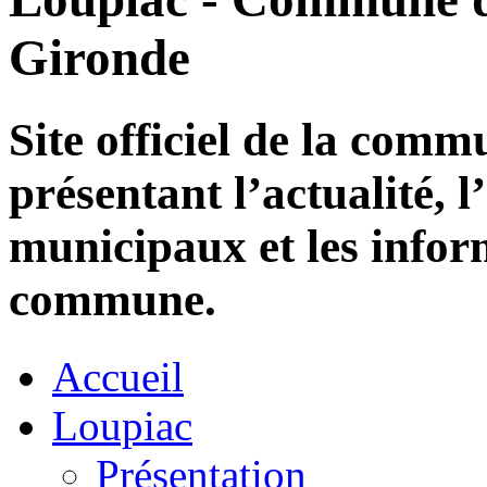
Gironde
Site officiel de la com
présentant l’actualité, l
municipaux et les infor
commune.
Accueil
Loupiac
Présentation