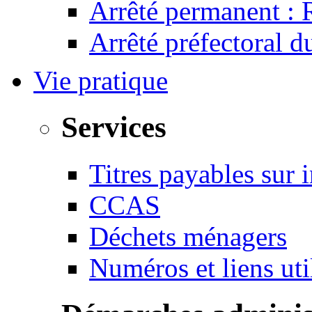
Arrêté permanent :
Arrêté préfectoral 
Vie pratique
Services
Titres payables sur i
CCAS
Déchets ménagers
Numéros et liens u