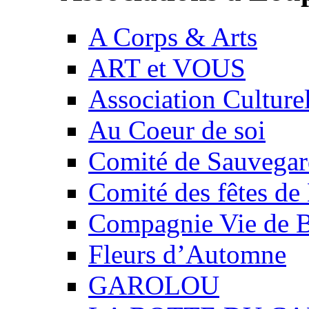
A Corps & Arts
ART et VOUS
Association Culture
Au Coeur de soi
Comité de Sauvegard
Comité des fêtes 
Compagnie Vie de 
Fleurs d’Automne
GAROLOU