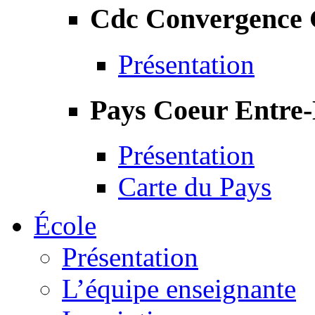
Cdc Convergence
Présentation
Pays Coeur Entre
Présentation
Carte du Pays
École
Présentation
L’équipe enseignante