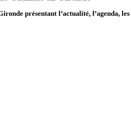
ironde présentant l’actualité, l’agenda, les