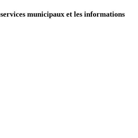
 services municipaux et les informations