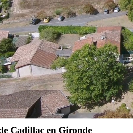
e Cadillac en Gironde