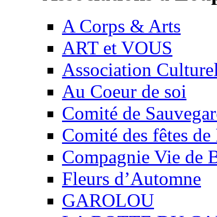
A Corps & Arts
ART et VOUS
Association Culture
Au Coeur de soi
Comité de Sauvegard
Comité des fêtes 
Compagnie Vie de 
Fleurs d’Automne
GAROLOU