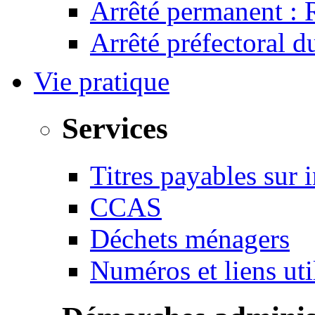
Arrêté permanent :
Arrêté préfectoral 
Vie pratique
Services
Titres payables sur i
CCAS
Déchets ménagers
Numéros et liens u