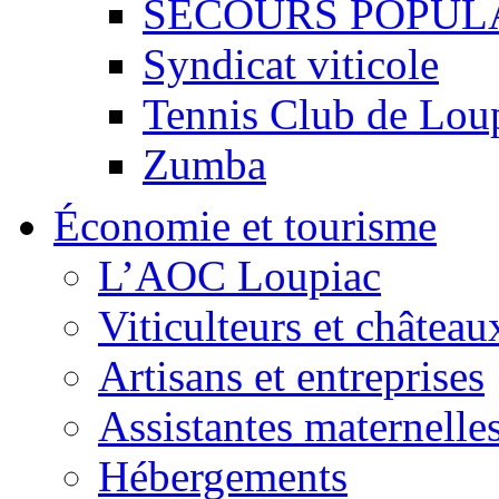
SECOURS POPUL
Syndicat viticole
Tennis Club de Lou
Zumba
Économie et tourisme
L’AOC Loupiac
Viticulteurs et château
Artisans et entreprises
Assistantes maternelle
Hébergements