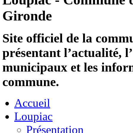
Gironde
Site officiel de la com
présentant l’actualité, l
municipaux et les infor
commune.
Accueil
Loupiac
Présentation