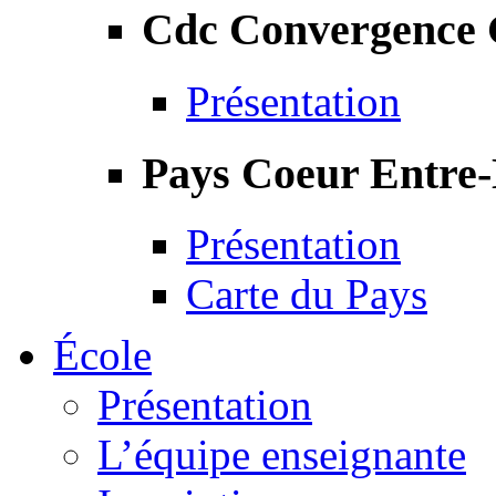
Cdc Convergence
Présentation
Pays Coeur Entre
Présentation
Carte du Pays
École
Présentation
L’équipe enseignante