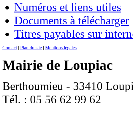
Numéros et liens utiles
Documents à télécharger
Titres payables sur intern
Contact
|
Plan du site
|
Mentions légales
Mairie de Loupiac
Berthoumieu - 33410 Loup
Tél. : 05 56 62 99 62