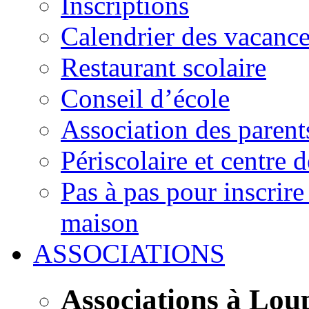
Inscriptions
Calendrier des vacanc
Restaurant scolaire
Conseil d’école
Association des parent
Périscolaire et centre d
Pas à pas pour inscrire
maison
ASSOCIATIONS
Associations à Lou