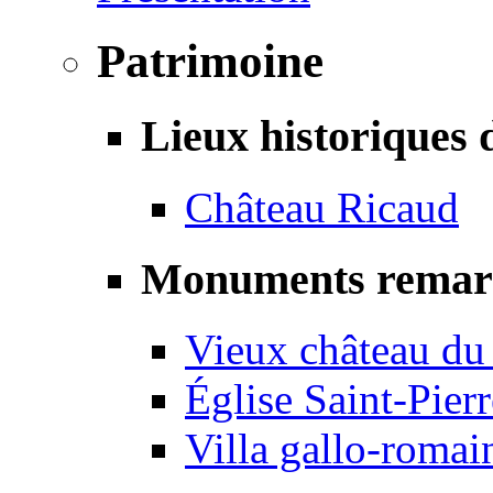
Patrimoine
Lieux historiques 
Château Ricaud
Monuments remar
Vieux château du
Église Saint-Pierr
Villa gallo-romai