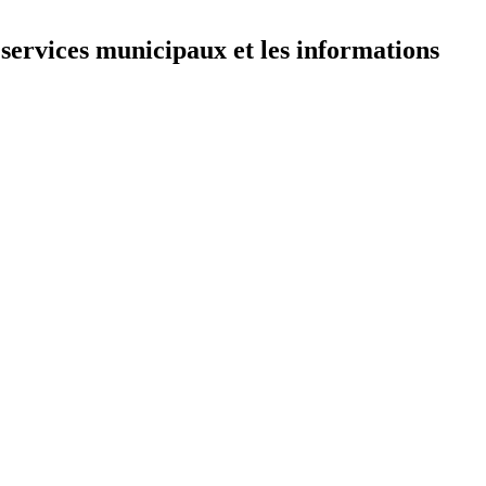
 services municipaux et les informations