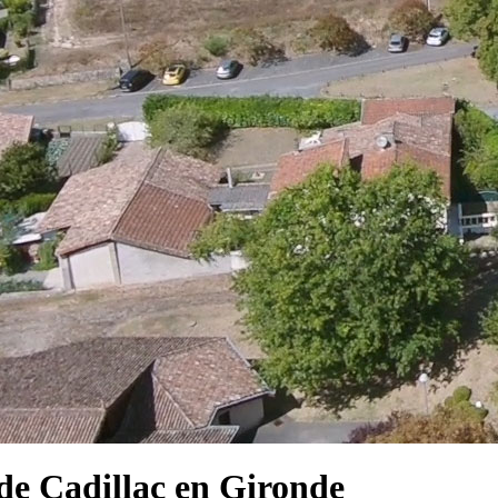
e Cadillac en Gironde