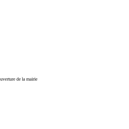
uverture de la mairie