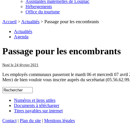
Assistantes maternelles de Loupiac
Hébergements
Office du tourisme
Accueil
>
Actualités
> Passage pour les encombrants
Actualités
Agenda
Passage pour les encombrants
Noté le 24 février 2021
Les employés communaux passeront le mardi 06 et mercredi 07 avril 
Merci de bien vouloir vous inscrire auprès du secrétariat (05.56.62.9
Numéros et liens utiles
Documents à télécharger
Titres payables sur internet
Contact
|
Plan du site
|
Mentions légales