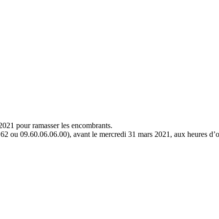
2021 pour ramasser les encombrants.
9.62 ou 09.60.06.06.00), avant le mercredi 31 mars 2021, aux heures d’o