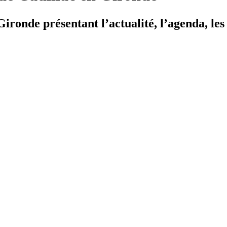
ironde présentant l’actualité, l’agenda, les