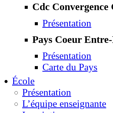
Cdc Convergence
Présentation
Pays Coeur Entre
Présentation
Carte du Pays
École
Présentation
L’équipe enseignante