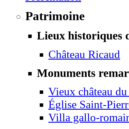
Patrimoine
Lieux historiques 
Château Ricaud
Monuments remar
Vieux château du
Église Saint-Pierr
Villa gallo-romai