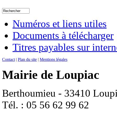
Numéros et liens utiles
Documents à télécharger
Titres payables sur intern
Contact
|
Plan du site
|
Mentions légales
Mairie de Loupiac
Berthoumieu - 33410 Loup
Tél. : 05 56 62 99 62