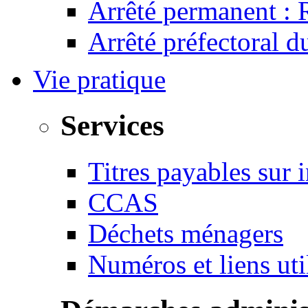
Arrêté permanent :
Arrêté préfectoral 
Vie pratique
Services
Titres payables sur i
CCAS
Déchets ménagers
Numéros et liens u