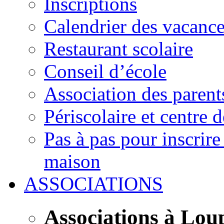
Inscriptions
Calendrier des vacanc
Restaurant scolaire
Conseil d’école
Association des parent
Périscolaire et centre d
Pas à pas pour inscrire
maison
ASSOCIATIONS
Associations à Lou