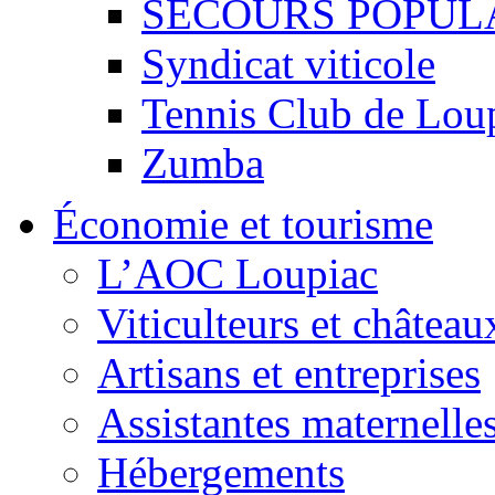
SECOURS POPUL
Syndicat viticole
Tennis Club de Lou
Zumba
Économie et tourisme
L’AOC Loupiac
Viticulteurs et château
Artisans et entreprises
Assistantes maternelle
Hébergements