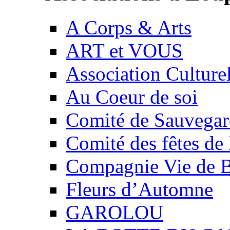
A Corps & Arts
ART et VOUS
Association Culture
Au Coeur de soi
Comité de Sauvegard
Comité des fêtes 
Compagnie Vie de 
Fleurs d’Automne
GAROLOU