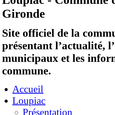
Gironde
Site officiel de la com
présentant l’actualité, l
municipaux et les infor
commune.
Accueil
Loupiac
Présentation