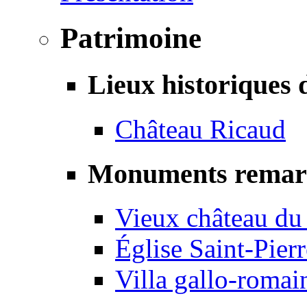
Patrimoine
Lieux historiques 
Château Ricaud
Monuments remar
Vieux château du
Église Saint-Pierr
Villa gallo-romai