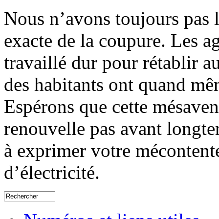
Nous n’avons toujours pas l
exacte de la coupure. Les ag
travaillé dur pour rétablir a
des habitants ont quand mêm
Espérons que cette mésavent
renouvelle pas avant longte
à exprimer votre mécontent
d’électricité.