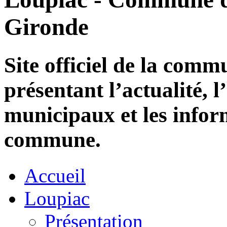
Gironde
Site officiel de la com
présentant l’actualité, l
municipaux et les infor
commune.
Accueil
Loupiac
Présentation