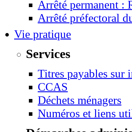
Arrêté permanent :
Arrêté préfectoral 
Vie pratique
Services
Titres payables sur i
CCAS
Déchets ménagers
Numéros et liens u