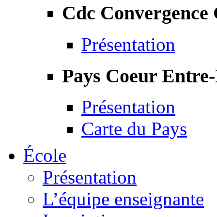
Cdc Convergence
Présentation
Pays Coeur Entre
Présentation
Carte du Pays
École
Présentation
L’équipe enseignante