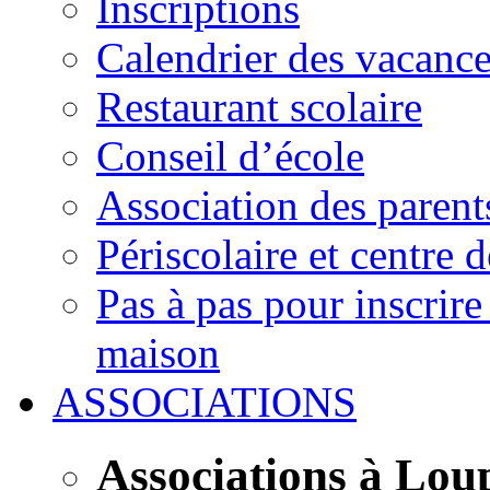
Inscriptions
Calendrier des vacanc
Restaurant scolaire
Conseil d’école
Association des parent
Périscolaire et centre d
Pas à pas pour inscrire
maison
ASSOCIATIONS
Associations à Lou