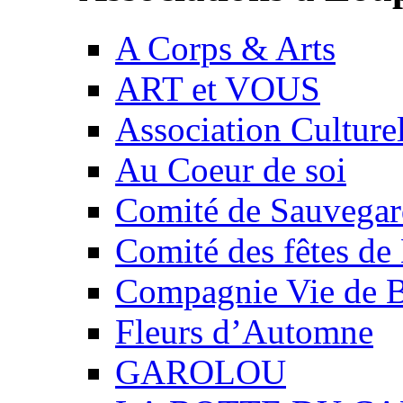
A Corps & Arts
ART et VOUS
Association Culture
Au Coeur de soi
Comité de Sauvegard
Comité des fêtes 
Compagnie Vie de 
Fleurs d’Automne
GAROLOU