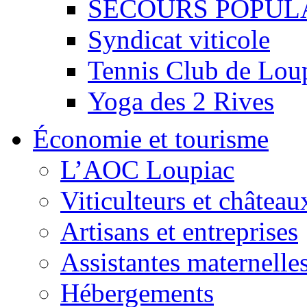
SECOURS POPUL
Syndicat viticole
Tennis Club de Lou
Yoga des 2 Rives
Économie et tourisme
L’AOC Loupiac
Viticulteurs et château
Artisans et entreprises
Assistantes maternelle
Hébergements