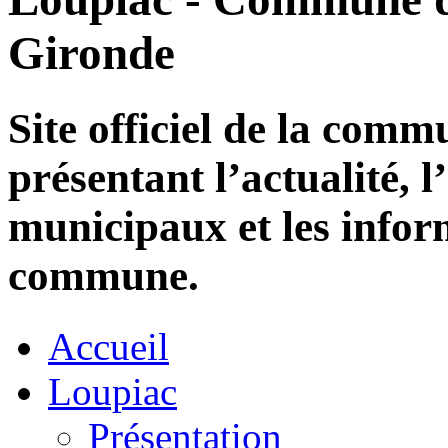
Gironde
Site officiel de la com
présentant l’actualité, l
municipaux et les infor
commune.
Accueil
Loupiac
Présentation