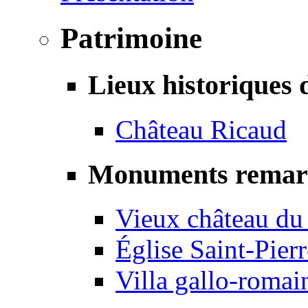
Patrimoine
Lieux historiques 
Château Ricaud
Monuments remar
Vieux château du
Église Saint-Pierr
Villa gallo-romai