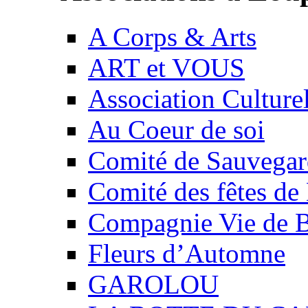
A Corps & Arts
ART et VOUS
Association Culture
Au Coeur de soi
Comité de Sauvegard
Comité des fêtes 
Compagnie Vie de 
Fleurs d’Automne
GAROLOU