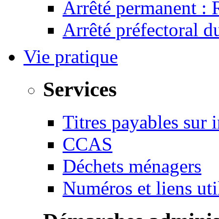
Arrêté permanent :
Arrêté préfectoral 
Vie pratique
Services
Titres payables sur i
CCAS
Déchets ménagers
Numéros et liens u