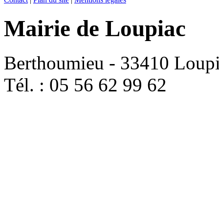
Mairie de Loupiac
Berthoumieu - 33410 Loup
Tél. : 05 56 62 99 62