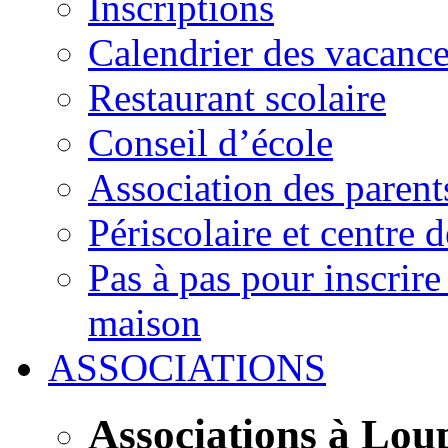
Inscriptions
Calendrier des vacanc
Restaurant scolaire
Conseil d’école
Association des parent
Périscolaire et centre d
Pas à pas pour inscrire
maison
ASSOCIATIONS
Associations à Lou