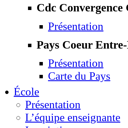
Cdc Convergence
Présentation
Pays Coeur Entre
Présentation
Carte du Pays
École
Présentation
L’équipe enseignante