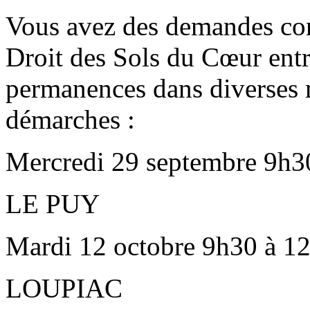
Vous avez des demandes con
Droit des Sols du Cœur ent
permanences dans diverses 
démarches :
Mercredi 29 septembre 9h30
LE PUY
Mardi 12 octobre 9h30 à 12
LOUPIAC