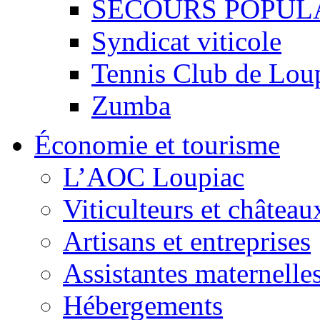
SECOURS POPUL
Syndicat viticole
Tennis Club de Lou
Zumba
Économie et tourisme
L’AOC Loupiac
Viticulteurs et château
Artisans et entreprises
Assistantes maternelle
Hébergements