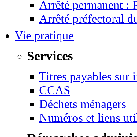
Arrêté permanent :
Arrêté préfectoral 
Vie pratique
Services
Titres payables sur i
CCAS
Déchets ménagers
Numéros et liens u