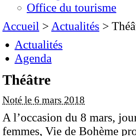
Office du tourisme
Accueil
>
Actualités
> Théâ
Actualités
Agenda
Théâtre
Noté le 6 mars 2018
A l’occasion du 8 mars, jour
femmes, Vie de Bohème pro