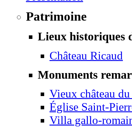
Patrimoine
Lieux historiques 
Château Ricaud
Monuments remar
Vieux château du
Église Saint-Pierr
Villa gallo-romai