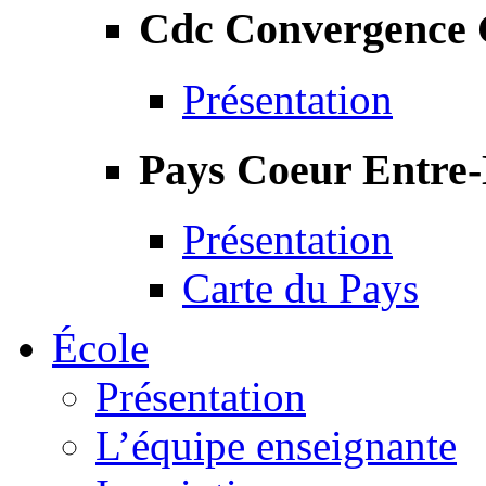
Cdc Convergence
Présentation
Pays Coeur Entre
Présentation
Carte du Pays
École
Présentation
L’équipe enseignante