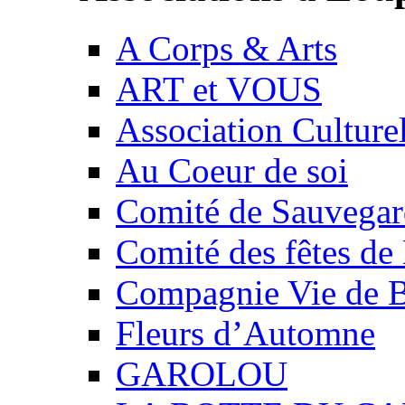
A Corps & Arts
ART et VOUS
Association Culture
Au Coeur de soi
Comité de Sauvegard
Comité des fêtes 
Compagnie Vie de 
Fleurs d’Automne
GAROLOU