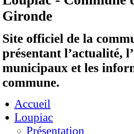
Gironde
Site officiel de la com
présentant l’actualité, l
municipaux et les infor
commune.
Accueil
Loupiac
Présentation