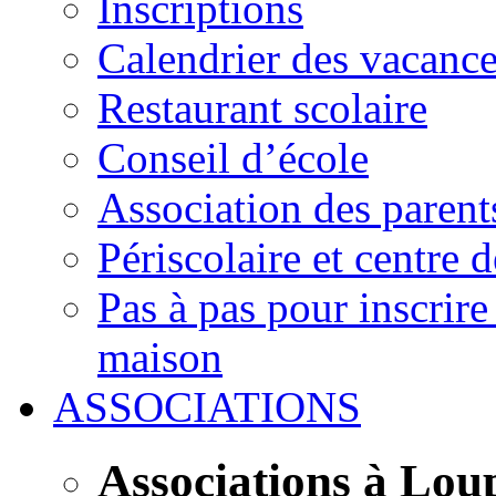
Inscriptions
Calendrier des vacanc
Restaurant scolaire
Conseil d’école
Association des parent
Périscolaire et centre d
Pas à pas pour inscrire
maison
ASSOCIATIONS
Associations à Lou