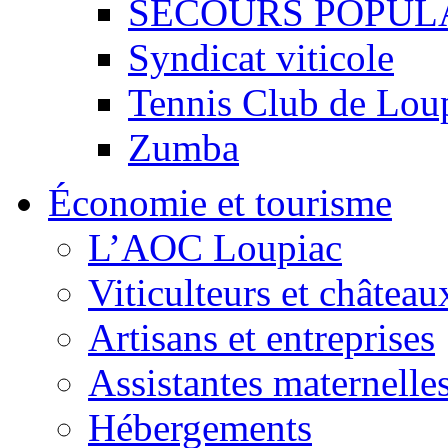
SECOURS POPUL
Syndicat viticole
Tennis Club de Lou
Zumba
Économie et tourisme
L’AOC Loupiac
Viticulteurs et château
Artisans et entreprises
Assistantes maternelle
Hébergements