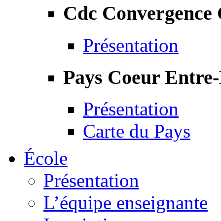
Cdc Convergence
Présentation
Pays Coeur Entre
Présentation
Carte du Pays
École
Présentation
L’équipe enseignante