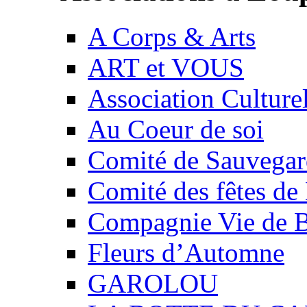
A Corps & Arts
ART et VOUS
Association Culture
Au Coeur de soi
Comité de Sauvegard
Comité des fêtes 
Compagnie Vie de 
Fleurs d’Automne
GAROLOU