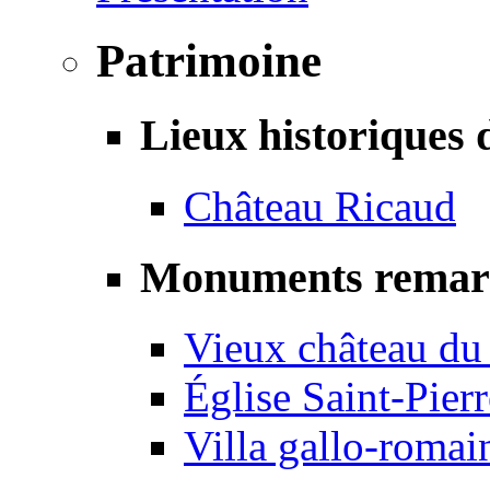
Patrimoine
Lieux historiques 
Château Ricaud
Monuments remar
Vieux château du
Église Saint-Pierr
Villa gallo-romai