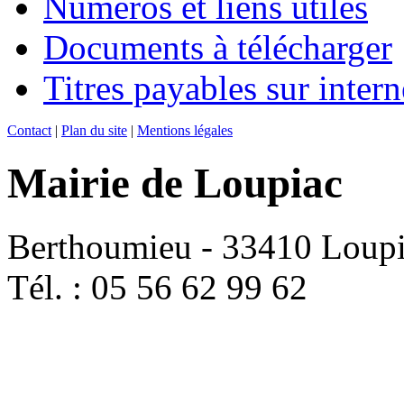
Numéros et liens utiles
Documents à télécharger
Titres payables sur intern
Contact
|
Plan du site
|
Mentions légales
Mairie de Loupiac
Berthoumieu - 33410 Loup
Tél. : 05 56 62 99 62