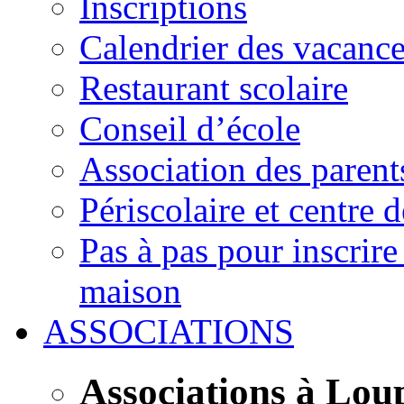
Inscriptions
Calendrier des vacanc
Restaurant scolaire
Conseil d’école
Association des parent
Périscolaire et centre d
Pas à pas pour inscrire
maison
ASSOCIATIONS
Associations à Lou