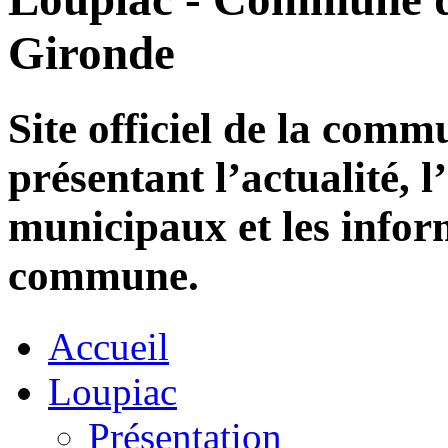
Gironde
Site officiel de la com
présentant l’actualité, l
municipaux et les infor
commune.
Accueil
Loupiac
Présentation