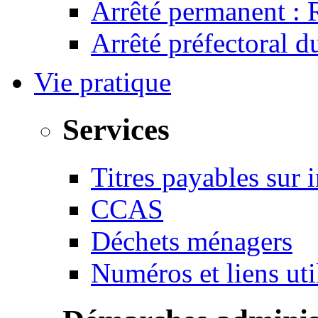
Arrêté permanent :
Arrêté préfectoral 
Vie pratique
Services
Titres payables sur i
CCAS
Déchets ménagers
Numéros et liens u