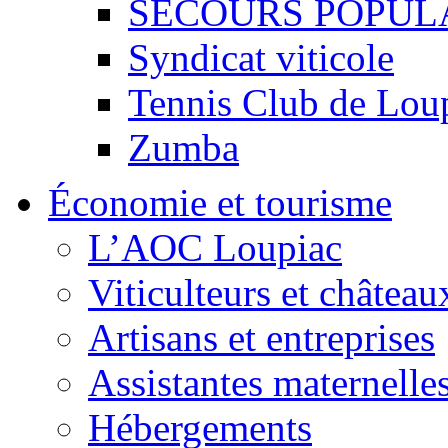
SECOURS POPUL
Syndicat viticole
Tennis Club de Lou
Zumba
Économie et tourisme
L’AOC Loupiac
Viticulteurs et château
Artisans et entreprises
Assistantes maternelle
Hébergements