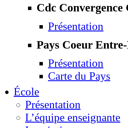
Cdc Convergence
Présentation
Pays Coeur Entre
Présentation
Carte du Pays
École
Présentation
L’équipe enseignante