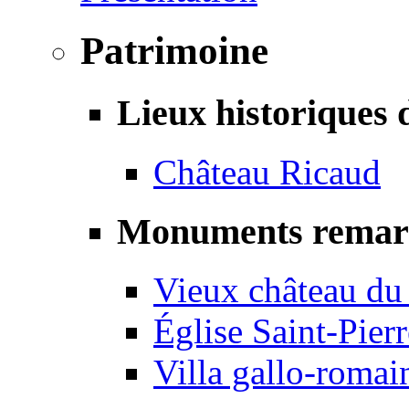
Patrimoine
Lieux historiques 
Château Ricaud
Monuments remar
Vieux château du
Église Saint-Pierr
Villa gallo-romai