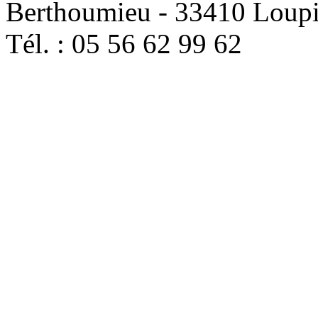
Berthoumieu - 33410 Loup
Tél. : 05 56 62 99 62