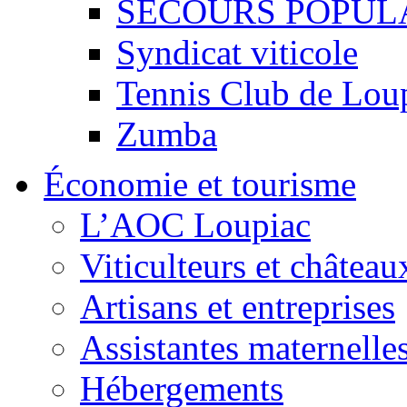
SECOURS POPUL
Syndicat viticole
Tennis Club de Lou
Zumba
Économie et tourisme
L’AOC Loupiac
Viticulteurs et château
Artisans et entreprises
Assistantes maternelle
Hébergements