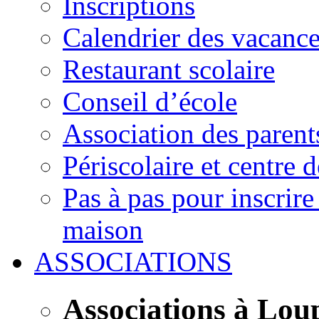
Inscriptions
Calendrier des vacanc
Restaurant scolaire
Conseil d’école
Association des parent
Périscolaire et centre d
Pas à pas pour inscrire
maison
ASSOCIATIONS
Associations à Lou