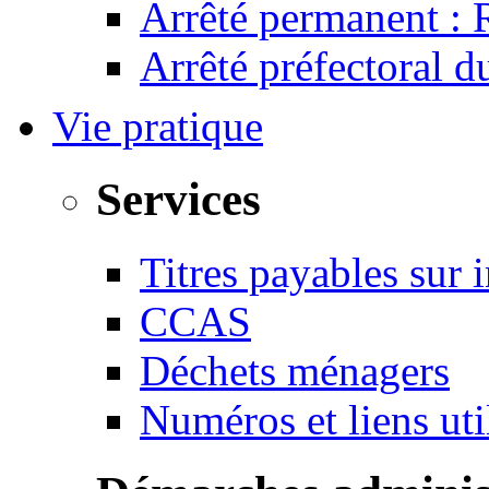
Arrêté permanent :
Arrêté préfectoral 
Vie pratique
Services
Titres payables sur i
CCAS
Déchets ménagers
Numéros et liens u