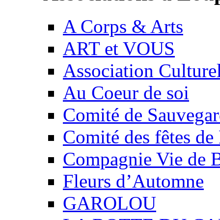
A Corps & Arts
ART et VOUS
Association Culture
Au Coeur de soi
Comité de Sauvegard
Comité des fêtes 
Compagnie Vie de 
Fleurs d’Automne
GAROLOU