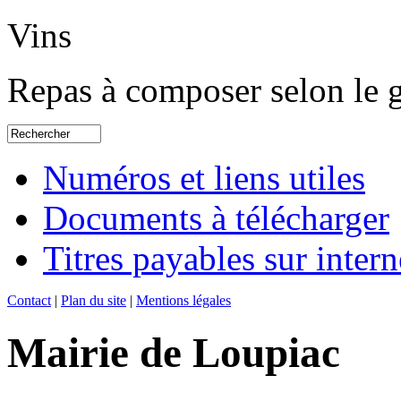
Vins
Repas à composer selon le 
Numéros et liens utiles
Documents à télécharger
Titres payables sur intern
Contact
|
Plan du site
|
Mentions légales
Mairie de Loupiac