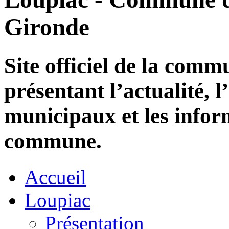
Gironde
Site officiel de la com
présentant l’actualité, l
municipaux et les infor
commune.
Accueil
Loupiac
Présentation