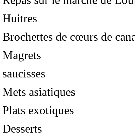
Huitres
Brochettes de cœurs de can
Magrets
saucisses
Mets asiatiques
Plats exotiques
Desserts