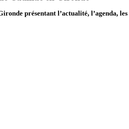
ironde présentant l’actualité, l’agenda, les