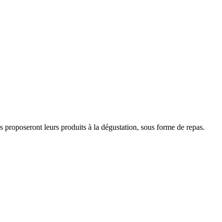
proposeront leurs produits à la dégustation, sous forme de repas.