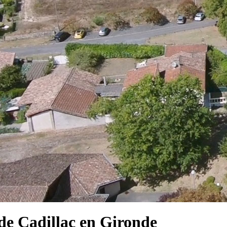
e Cadillac en Gironde