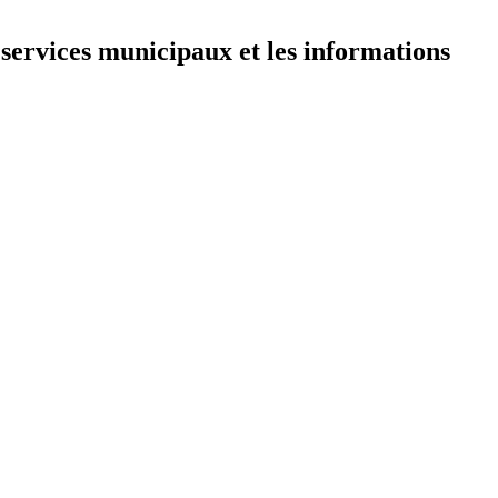
 services municipaux et les informations