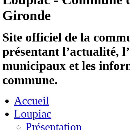
Gironde
Site officiel de la com
présentant l’actualité, l
municipaux et les infor
commune.
Accueil
Loupiac
Présentation