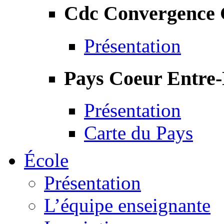
Cdc Convergence
Présentation
Pays Coeur Entre
Présentation
Carte du Pays
École
Présentation
L’équipe enseignante