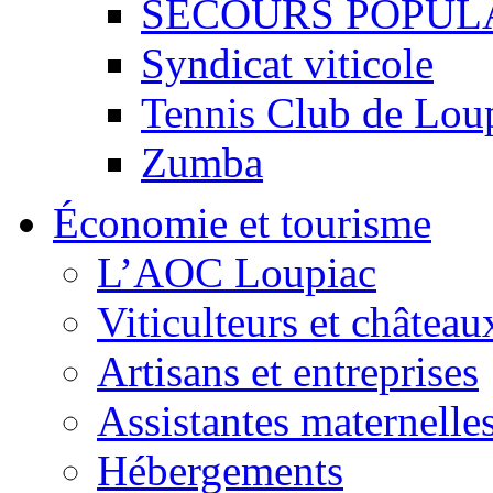
SECOURS POPUL
Syndicat viticole
Tennis Club de Lou
Zumba
Économie et tourisme
L’AOC Loupiac
Viticulteurs et château
Artisans et entreprises
Assistantes maternelle
Hébergements