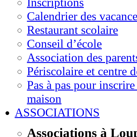
Inscriptions
Calendrier des vacanc
Restaurant scolaire
Conseil d’école
Association des parent
Périscolaire et centre d
Pas à pas pour inscrire
maison
ASSOCIATIONS
Associations à Lou