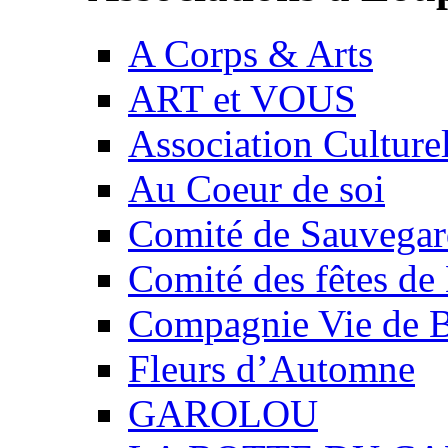
A Corps & Arts
ART et VOUS
Association Culture
Au Coeur de soi
Comité de Sauvegard
Comité des fêtes 
Compagnie Vie de 
Fleurs d’Automne
GAROLOU