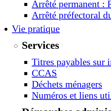
Arrêté permanent :
Arrêté préfectoral 
Vie pratique
Services
Titres payables sur i
CCAS
Déchets ménagers
Numéros et liens u