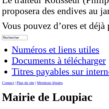
proposera des endives au 
Vous pouvez d’ores et déjà
Numéros et liens utiles
Documents à télécharger
Titres payables sur intern
Contact
|
Plan du site
|
Mentions légales
Mairie de Loupiac