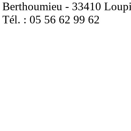
Berthoumieu - 33410 Loup
Tél. : 05 56 62 99 62