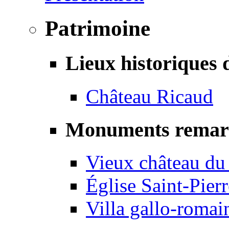
Patrimoine
Lieux historiques 
Château Ricaud
Monuments remar
Vieux château du
Église Saint-Pierr
Villa gallo-romai