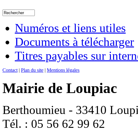
Numéros et liens utiles
Documents à télécharger
Titres payables sur intern
Contact
|
Plan du site
|
Mentions légales
Mairie de Loupiac
Berthoumieu - 33410 Loup
Tél. : 05 56 62 99 62