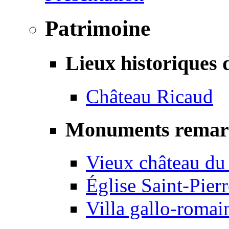
Patrimoine
Lieux historiques 
Château Ricaud
Monuments remar
Vieux château du
Église Saint-Pierr
Villa gallo-romai