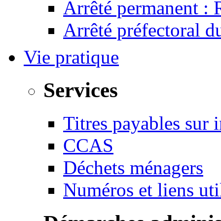
Arrêté permanent :
Arrêté préfectoral 
Vie pratique
Services
Titres payables sur i
CCAS
Déchets ménagers
Numéros et liens u