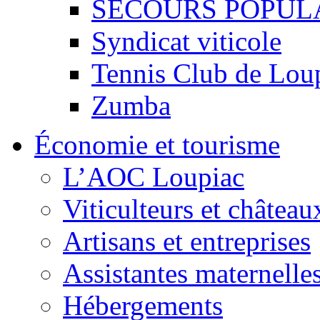
SECOURS POPUL
Syndicat viticole
Tennis Club de Lou
Zumba
Économie et tourisme
L’AOC Loupiac
Viticulteurs et château
Artisans et entreprises
Assistantes maternelle
Hébergements