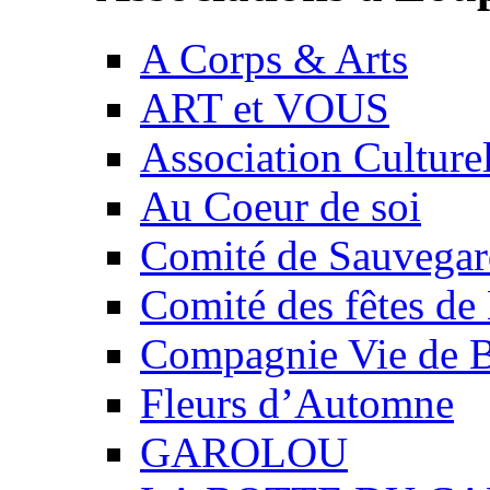
A Corps & Arts
ART et VOUS
Association Culture
Au Coeur de soi
Comité de Sauvegard
Comité des fêtes 
Compagnie Vie de 
Fleurs d’Automne
GAROLOU