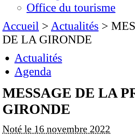
Office du tourisme
Accueil
>
Actualités
> MES
DE LA GIRONDE
Actualités
Agenda
MESSAGE DE LA P
GIRONDE
Noté le 16 novembre 2022