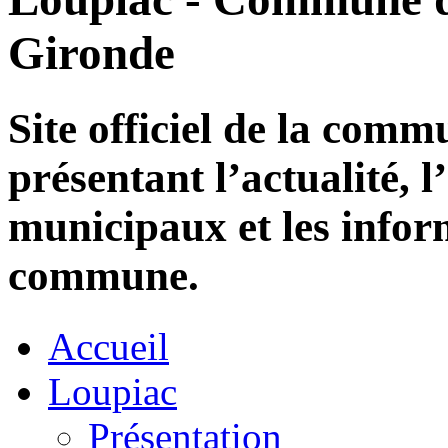
Gironde
Site officiel de la com
présentant l’actualité, l
municipaux et les infor
commune.
Accueil
Loupiac
Présentation