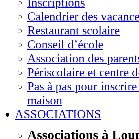
Inscriptions
Calendrier des vacanc
Restaurant scolaire
Conseil d’école
Association des parent
Périscolaire et centre d
Pas à pas pour inscrire
maison
ASSOCIATIONS
Associations à Lou