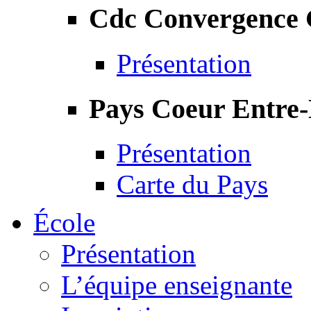
Cdc Convergence
Présentation
Pays Coeur Entre
Présentation
Carte du Pays
École
Présentation
L’équipe enseignante