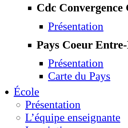
Cdc Convergence
Présentation
Pays Coeur Entre
Présentation
Carte du Pays
École
Présentation
L’équipe enseignante