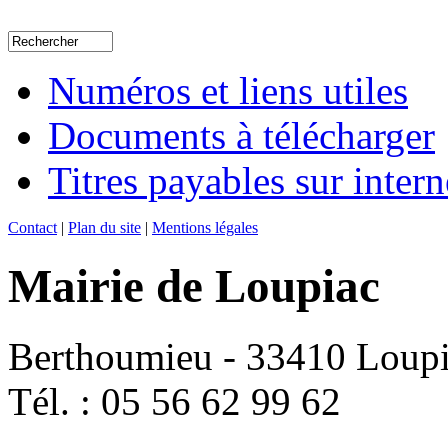
Numéros et liens utiles
Documents à télécharger
Titres payables sur intern
Contact
|
Plan du site
|
Mentions légales
Mairie de Loupiac
Berthoumieu - 33410 Loup
Tél. : 05 56 62 99 62