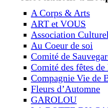
A Corps & Arts
ART et VOUS
Association Culture
Au Coeur de soi
Comité de Sauvegard
Comité des fêtes 
Compagnie Vie de 
Fleurs d’Automne
GAROLOU