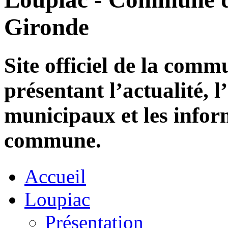
Gironde
Site officiel de la com
présentant l’actualité, l
municipaux et les infor
commune.
Accueil
Loupiac
Présentation