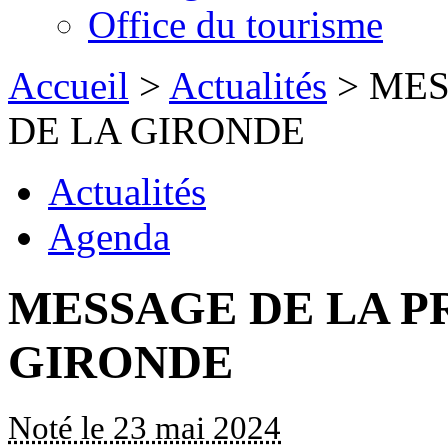
Office du tourisme
Accueil
>
Actualités
> MES
DE LA GIRONDE
Actualités
Agenda
MESSAGE DE LA P
GIRONDE
Noté le 23 mai 2024