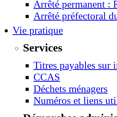
Arrêté permanent :
Arrêté préfectoral 
Vie pratique
Services
Titres payables sur i
CCAS
Déchets ménagers
Numéros et liens u