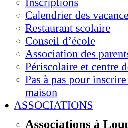
Inscriptions
Calendrier des vacanc
Restaurant scolaire
Conseil d’école
Association des parent
Périscolaire et centre d
Pas à pas pour inscrire
maison
ASSOCIATIONS
Associations à Lou