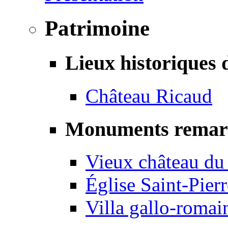
Patrimoine
Lieux historiques 
Château Ricaud
Monuments remar
Vieux château du
Église Saint-Pierr
Villa gallo-romai