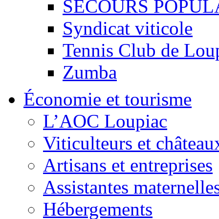
SECOURS POPUL
Syndicat viticole
Tennis Club de Lou
Zumba
Économie et tourisme
L’AOC Loupiac
Viticulteurs et château
Artisans et entreprises
Assistantes maternelle
Hébergements