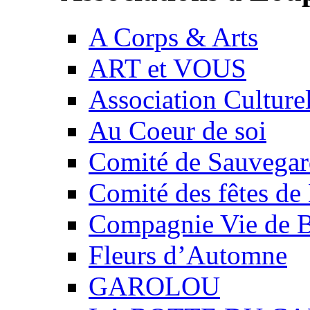
A Corps & Arts
ART et VOUS
Association Culture
Au Coeur de soi
Comité de Sauvegard
Comité des fêtes 
Compagnie Vie de 
Fleurs d’Automne
GAROLOU