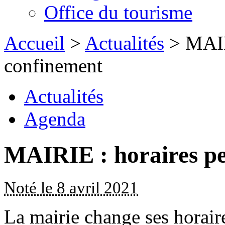
Office du tourisme
Accueil
>
Actualités
> MAIRI
confinement
Actualités
Agenda
MAIRIE : horaires pe
Noté le 8 avril 2021
La mairie change ses horair