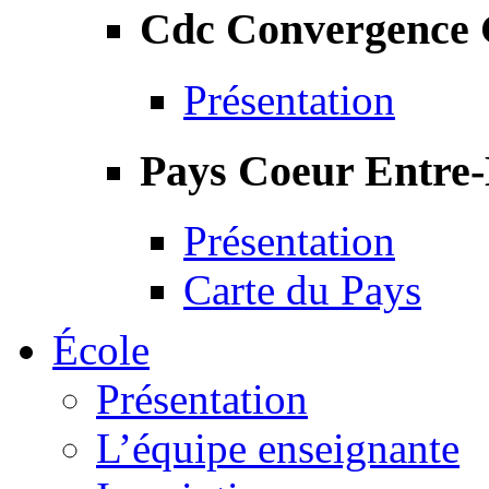
Cdc Convergence
Présentation
Pays Coeur Entre
Présentation
Carte du Pays
École
Présentation
L’équipe enseignante