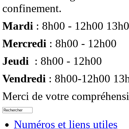
confinement.
Mardi
: 8h00 - 12h00 13h
Mercredi
: 8h00 - 12h00
Jeudi
: 8h00 - 12h00
Vendredi
: 8h00-12h00 13
Merci de votre compréhens
Numéros et liens utiles