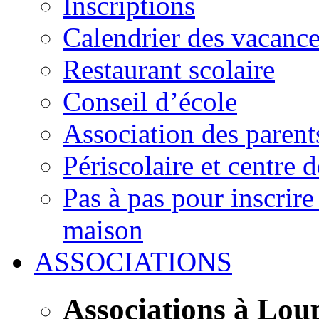
Inscriptions
Calendrier des vacanc
Restaurant scolaire
Conseil d’école
Association des parent
Périscolaire et centre d
Pas à pas pour inscrire
maison
ASSOCIATIONS
Associations à Lou