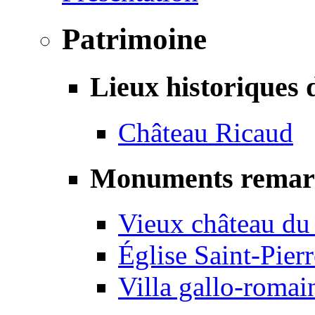
Patrimoine
Lieux historiques 
Château Ricaud
Monuments remar
Vieux château du
Église Saint-Pierr
Villa gallo-romai