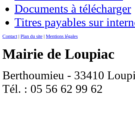
Documents à télécharger
Titres payables sur intern
Contact
|
Plan du site
|
Mentions légales
Mairie de Loupiac
Berthoumieu - 33410 Loup
Tél. : 05 56 62 99 62