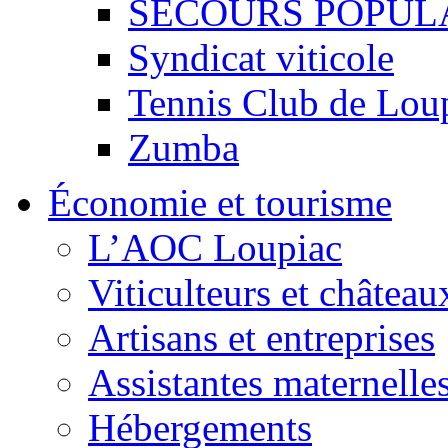
SECOURS POPUL
Syndicat viticole
Tennis Club de Lou
Zumba
Économie et tourisme
L’AOC Loupiac
Viticulteurs et château
Artisans et entreprises
Assistantes maternelle
Hébergements