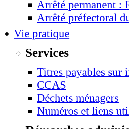
Arrêté permanent :
Arrêté préfectoral 
Vie pratique
Services
Titres payables sur i
CCAS
Déchets ménagers
Numéros et liens u