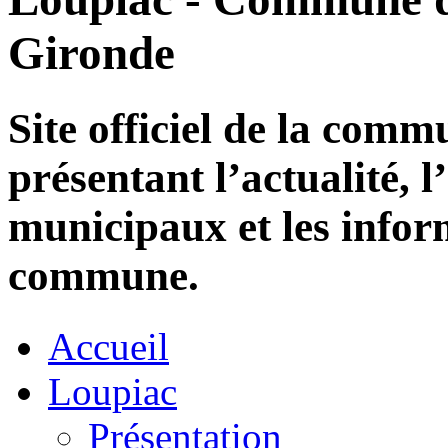
Gironde
Site officiel de la com
présentant l’actualité, l
municipaux et les infor
commune.
Accueil
Loupiac
Présentation