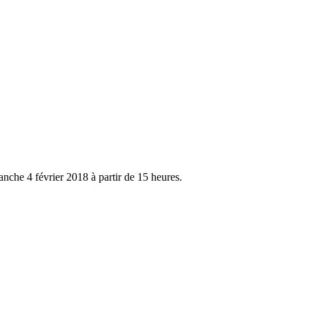
anche 4 février 2018 à partir de 15 heures.