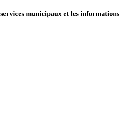
 services municipaux et les informations