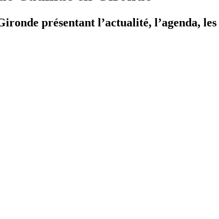
ironde présentant l’actualité, l’agenda, les