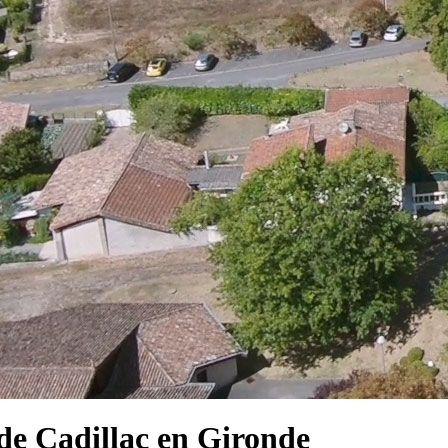
e Cadillac en Gironde