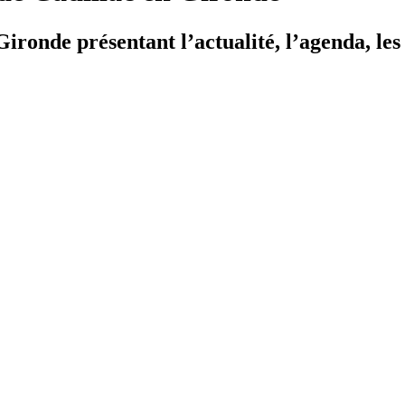
ironde présentant l’actualité, l’agenda, les