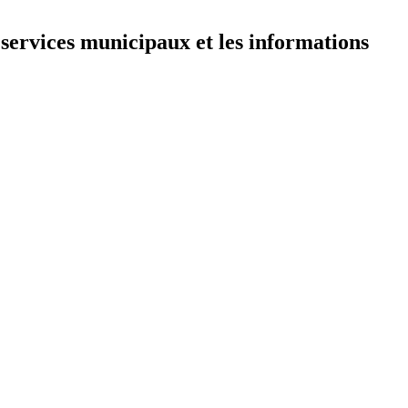
 services municipaux et les informations