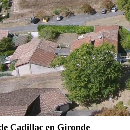
e Cadillac en Gironde