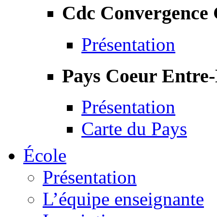
Cdc Convergence
Présentation
Pays Coeur Entre
Présentation
Carte du Pays
École
Présentation
L’équipe enseignante