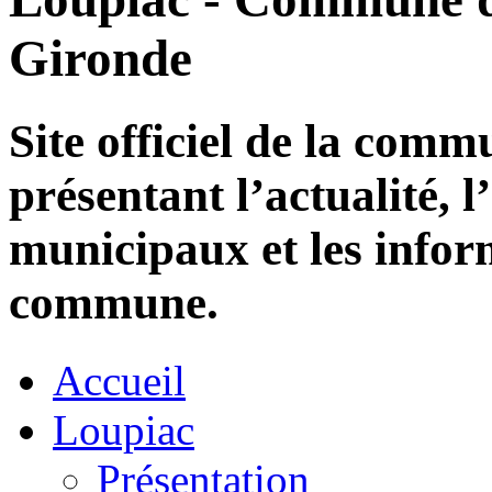
Gironde
Site officiel de la com
présentant l’actualité, l
municipaux et les infor
commune.
Accueil
Loupiac
Présentation