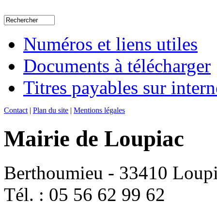
Numéros et liens utiles
Documents à télécharger
Titres payables sur intern
Contact
|
Plan du site
|
Mentions légales
Mairie de Loupiac
Berthoumieu - 33410 Loup
Tél. : 05 56 62 99 62