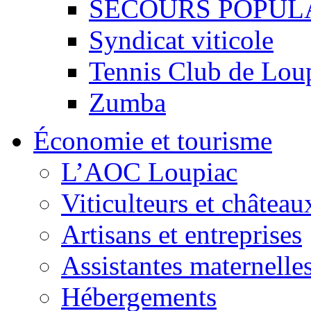
SECOURS POPUL
Syndicat viticole
Tennis Club de Lou
Zumba
Économie et tourisme
L’AOC Loupiac
Viticulteurs et château
Artisans et entreprises
Assistantes maternelle
Hébergements