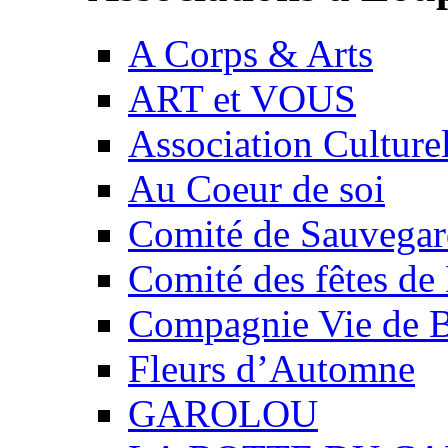
A Corps & Arts
ART et VOUS
Association Culture
Au Coeur de soi
Comité de Sauvegard
Comité des fêtes 
Compagnie Vie de 
Fleurs d’Automne
GAROLOU