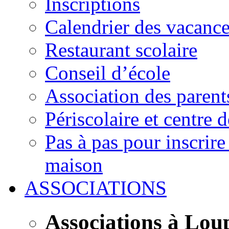
Inscriptions
Calendrier des vacanc
Restaurant scolaire
Conseil d’école
Association des parent
Périscolaire et centre d
Pas à pas pour inscrire
maison
ASSOCIATIONS
Associations à Lou