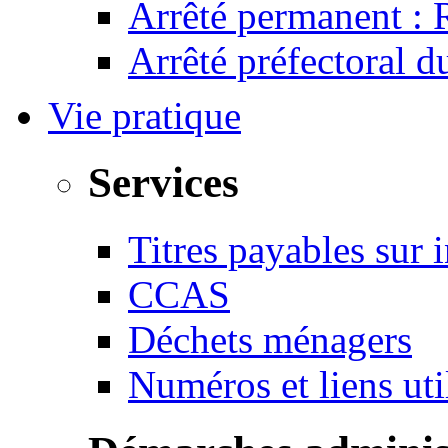
Arrêté permanent :
Arrêté préfectoral 
Vie pratique
Services
Titres payables sur i
CCAS
Déchets ménagers
Numéros et liens u