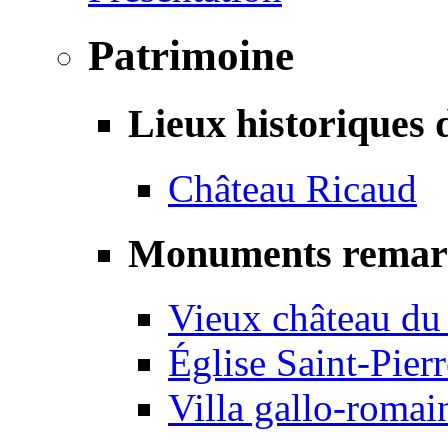
Patrimoine
Lieux historiques 
Château Ricaud
Monuments remar
Vieux château du
Église Saint-Pierr
Villa gallo-romai