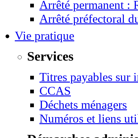
Arrêté permanent :
Arrêté préfectoral 
Vie pratique
Services
Titres payables sur i
CCAS
Déchets ménagers
Numéros et liens u