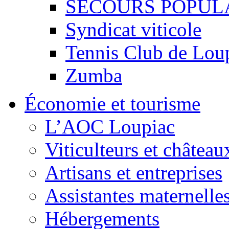
SECOURS POPUL
Syndicat viticole
Tennis Club de Lou
Zumba
Économie et tourisme
L’AOC Loupiac
Viticulteurs et château
Artisans et entreprises
Assistantes maternelle
Hébergements