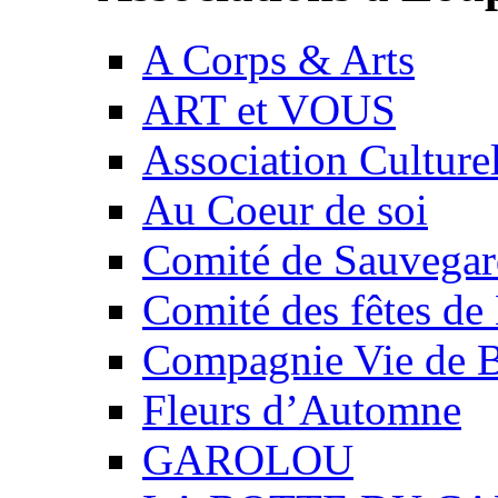
A Corps & Arts
ART et VOUS
Association Culture
Au Coeur de soi
Comité de Sauvegard
Comité des fêtes 
Compagnie Vie de 
Fleurs d’Automne
GAROLOU