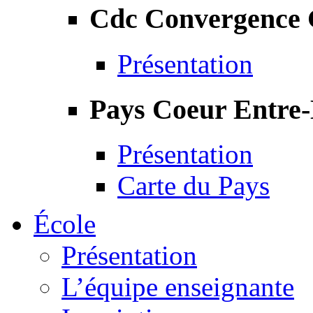
Cdc Convergence
Présentation
Pays Coeur Entre
Présentation
Carte du Pays
École
Présentation
L’équipe enseignante