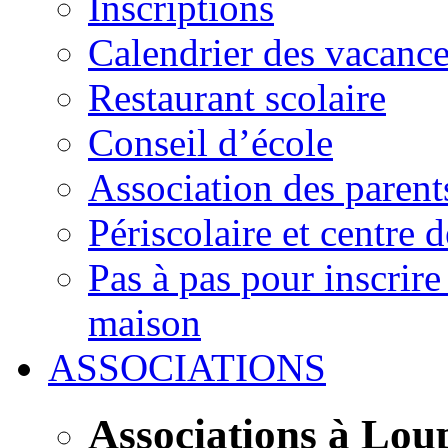
Inscriptions
Calendrier des vacanc
Restaurant scolaire
Conseil d’école
Association des parent
Périscolaire et centre d
Pas à pas pour inscrire
maison
ASSOCIATIONS
Associations à Lou