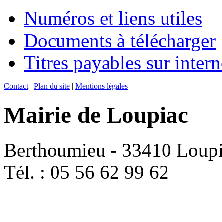
Numéros et liens utiles
Documents à télécharger
Titres payables sur intern
Contact
|
Plan du site
|
Mentions légales
Mairie de Loupiac
Berthoumieu - 33410 Loup
Tél. : 05 56 62 99 62