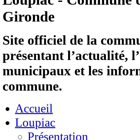
Gironde
Site officiel de la com
présentant l’actualité, l
municipaux et les infor
commune.
Accueil
Loupiac
Présentation