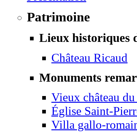
Patrimoine
Lieux historiques 
Château Ricaud
Monuments remar
Vieux château du
Église Saint-Pierr
Villa gallo-romai