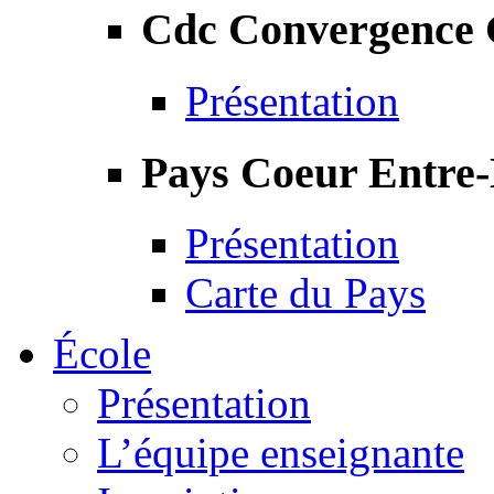
Cdc Convergence
Présentation
Pays Coeur Entre
Présentation
Carte du Pays
École
Présentation
L’équipe enseignante