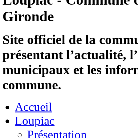
Gironde
Site officiel de la com
présentant l’actualité, l
municipaux et les infor
commune.
Accueil
Loupiac
Présentation