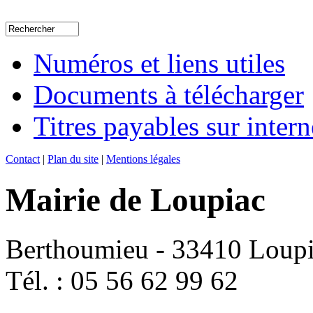
Numéros et liens utiles
Documents à télécharger
Titres payables sur intern
Contact
|
Plan du site
|
Mentions légales
Mairie de Loupiac
Berthoumieu - 33410 Loup
Tél. : 05 56 62 99 62