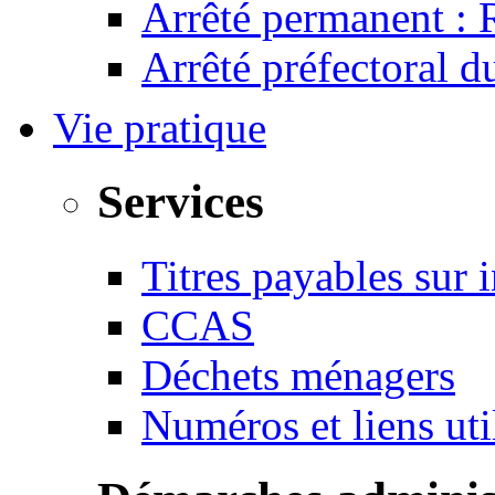
Arrêté permanent :
Arrêté préfectoral 
Vie pratique
Services
Titres payables sur i
CCAS
Déchets ménagers
Numéros et liens u