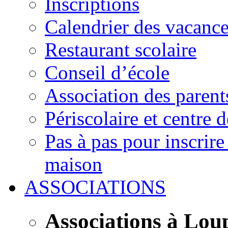
Inscriptions
Calendrier des vacanc
Restaurant scolaire
Conseil d’école
Association des parent
Périscolaire et centre d
Pas à pas pour inscrire
maison
ASSOCIATIONS
Associations à Lou