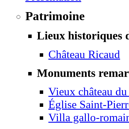
Patrimoine
Lieux historiques 
Château Ricaud
Monuments remar
Vieux château du
Église Saint-Pierr
Villa gallo-romai