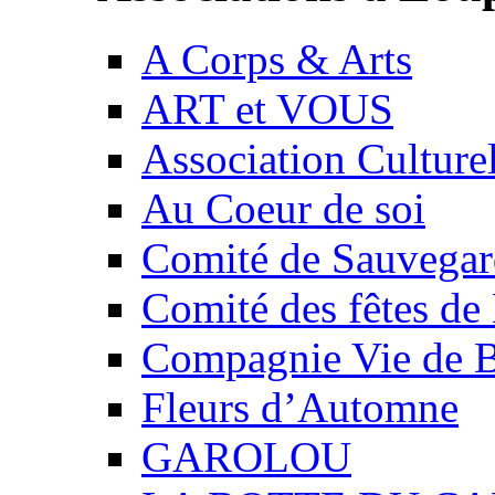
A Corps & Arts
ART et VOUS
Association Culture
Au Coeur de soi
Comité de Sauvegard
Comité des fêtes 
Compagnie Vie de 
Fleurs d’Automne
GAROLOU