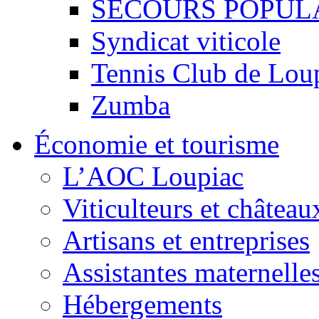
SECOURS POPUL
Syndicat viticole
Tennis Club de Lou
Zumba
Économie et tourisme
L’AOC Loupiac
Viticulteurs et château
Artisans et entreprises
Assistantes maternelle
Hébergements