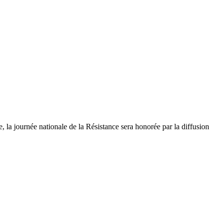
 la journée nationale de la Résistance sera honorée par la diffusion