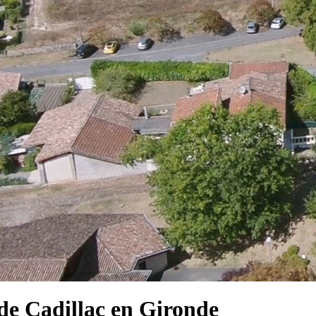
e Cadillac en Gironde