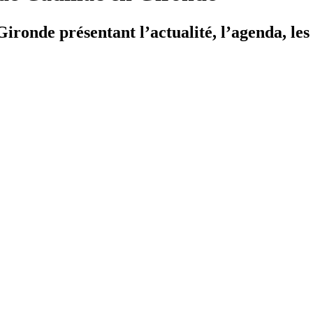
ironde présentant l’actualité, l’agenda, les