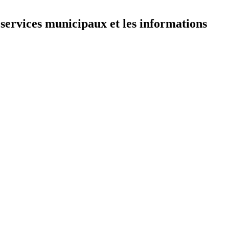
 services municipaux et les informations