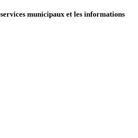
 services municipaux et les informations