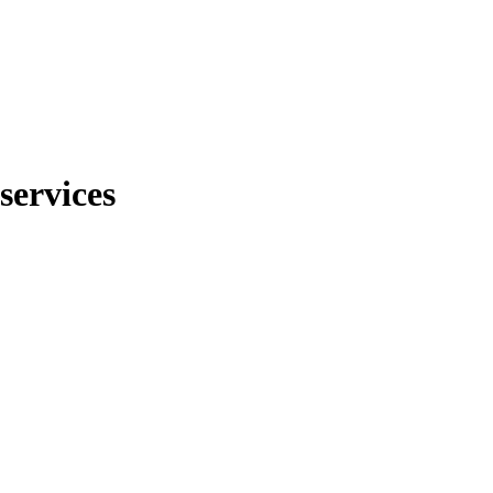
services