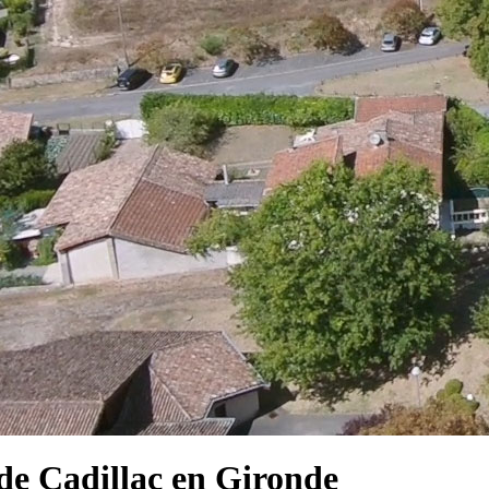
e Cadillac en Gironde