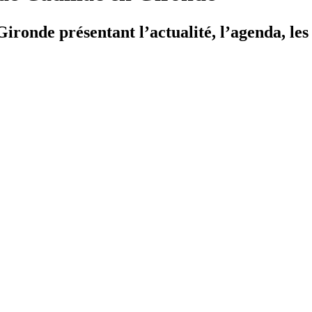
ironde présentant l’actualité, l’agenda, les