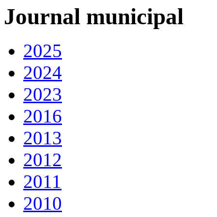
Journal municipal
2025
2024
2023
2016
2013
2012
2011
2010