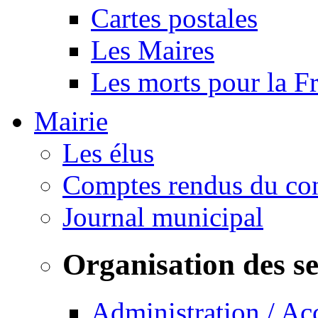
Cartes postales
Les Maires
Les morts pour la F
Mairie
Les élus
Comptes rendus du con
Journal municipal
Organisation des s
Administration / Ac