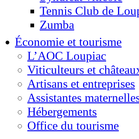
Tennis Club de Lou
Zumba
Économie et tourisme
L’AOC Loupiac
Viticulteurs et château
Artisans et entreprises
Assistantes maternelle
Hébergements
Office du tourisme