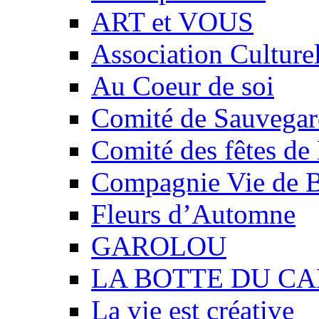
ART et VOUS
Association Culture
Au Coeur de soi
Comité de Sauvegard
Comité des fêtes 
Compagnie Vie de 
Fleurs d’Automne
GAROLOU
LA BOTTE DU CA
La vie est créative