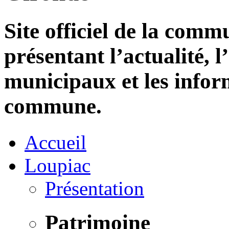
Site officiel de la com
présentant l’actualité, l
municipaux et les infor
commune.
Accueil
Loupiac
Présentation
Patrimoine