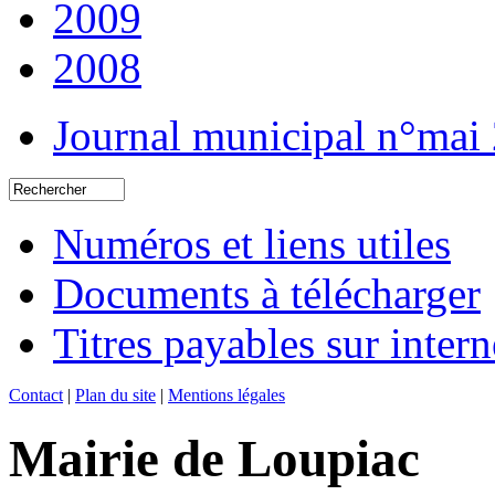
2009
2008
Journal municipal n°mai
Numéros et liens utiles
Documents à télécharger
Titres payables sur intern
Contact
|
Plan du site
|
Mentions légales
Mairie de Loupiac