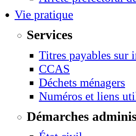
Vie pratique
Services
Titres payables sur i
CCAS
Déchets ménagers
Numéros et liens u
Démarches adminis