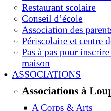
Restaurant scolaire
Conseil d’école
Association des parent
Périscolaire et centre d
Pas à pas pour inscrire
maison
ASSOCIATIONS
Associations à Lou
A Corps & Arts