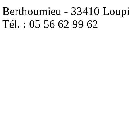
Berthoumieu - 33410 Loup
Tél. : 05 56 62 99 62