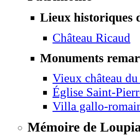
Lieux historiques 
Château Ricaud
Monuments remar
Vieux château du
Église Saint-Pierr
Villa gallo-romai
Mémoire de Loupi