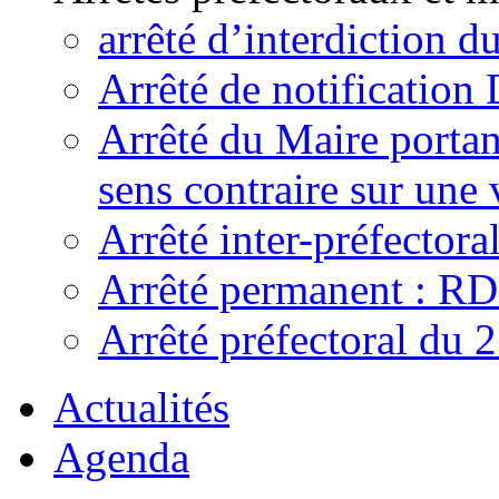
arrêté d’interdiction 
Arrêté de notificatio
Arrêté du Maire portant
sens contraire sur une 
Arrêté inter-préfecto
Arrêté permanent : R
Arrêté préfectoral du 
Actualités
Agenda