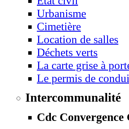
État civil
Urbanisme
Cimetière
Location de salles
Déchets verts
La carte grise à port
Le permis de conduir
Intercommunalité
Cdc Convergence