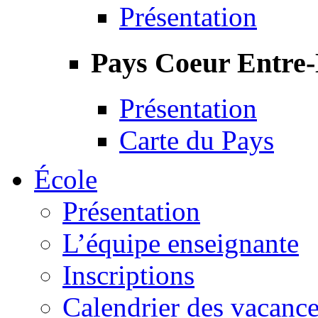
Présentation
Pays Coeur Entre
Présentation
Carte du Pays
École
Présentation
L’équipe enseignante
Inscriptions
Calendrier des vacanc