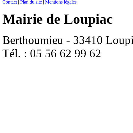
Contact
|
Plan du site
|
Mentions légales
Mairie de Loupiac
Berthoumieu - 33410 Loup
Tél. : 05 56 62 99 62