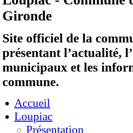
Gironde
Site officiel de la com
présentant l’actualité, l
municipaux et les infor
commune.
Accueil
Loupiac
Présentation