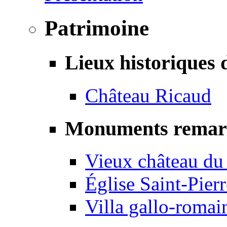
Patrimoine
Lieux historiques 
Château Ricaud
Monuments remar
Vieux château du
Église Saint-Pierr
Villa gallo-romai