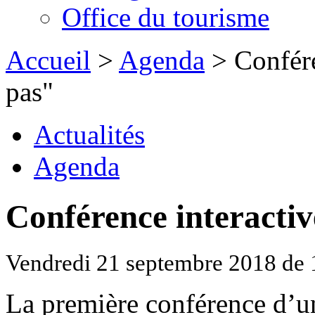
Office du tourisme
Accueil
>
Agenda
> Confére
pas"
Actualités
Agenda
Conférence interactiv
Vendredi 21 septembre 2018 de
La première conférence d’un 