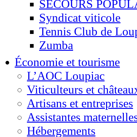
SECOURS POPUL
Syndicat viticole
Tennis Club de Lou
Zumba
Économie et tourisme
L’AOC Loupiac
Viticulteurs et château
Artisans et entreprises
Assistantes maternelle
Hébergements