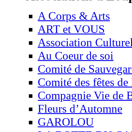
A Corps & Arts
ART et VOUS
Association Culture
Au Coeur de soi
Comité de Sauvegard
Comité des fêtes 
Compagnie Vie de 
Fleurs d’Automne
GAROLOU