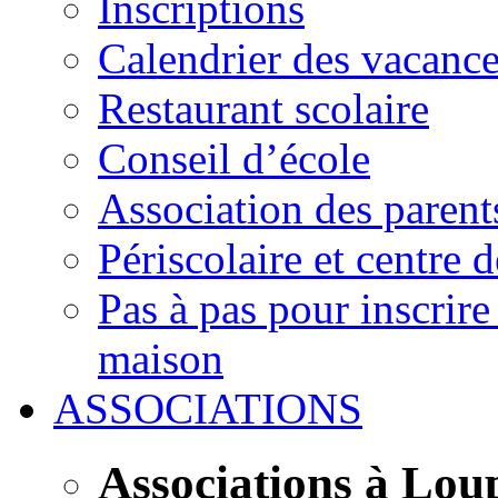
Inscriptions
Calendrier des vacanc
Restaurant scolaire
Conseil d’école
Association des parent
Périscolaire et centre d
Pas à pas pour inscrire
maison
ASSOCIATIONS
Associations à Lou