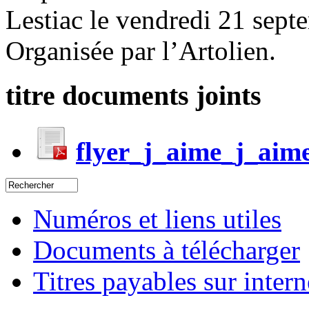
Lestiac le vendredi 21 sep
Organisée par l’Artolien.
titre documents joints
flyer_j_aime_j_aim
Numéros et liens utiles
Documents à télécharger
Titres payables sur intern