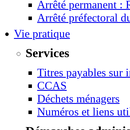
Arrêté permanent :
Arrêté préfectoral 
Vie pratique
Services
Titres payables sur i
CCAS
Déchets ménagers
Numéros et liens u