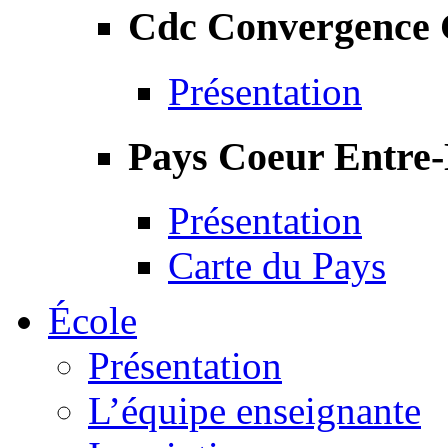
Cdc Convergence
Présentation
Pays Coeur Entre
Présentation
Carte du Pays
École
Présentation
L’équipe enseignante