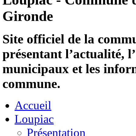
Gironde
Site officiel de la com
présentant l’actualité, l
municipaux et les infor
commune.
Accueil
Loupiac
Présentation