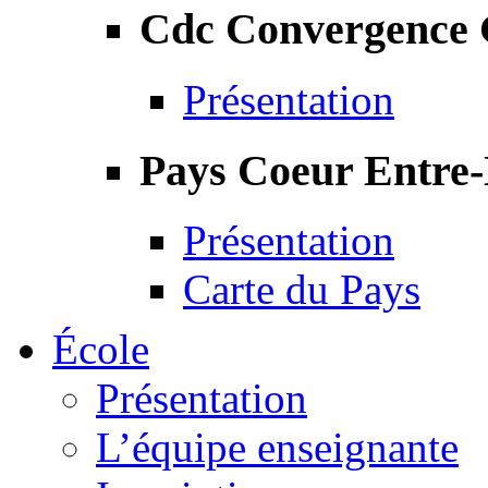
Cdc Convergence
Présentation
Pays Coeur Entre
Présentation
Carte du Pays
École
Présentation
L’équipe enseignante