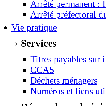
Arrêté permanent :
Arrêté préfectoral 
Vie pratique
Services
Titres payables sur i
CCAS
Déchets ménagers
Numéros et liens u