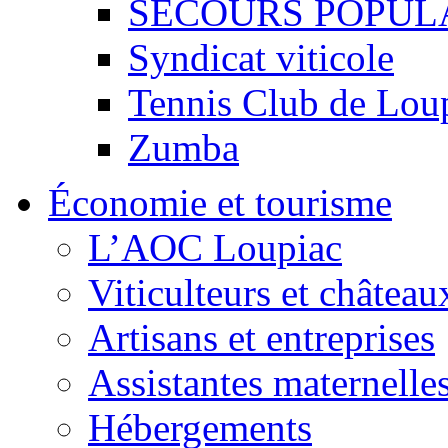
SECOURS POPUL
Syndicat viticole
Tennis Club de Lou
Zumba
Économie et tourisme
L’AOC Loupiac
Viticulteurs et château
Artisans et entreprises
Assistantes maternelle
Hébergements