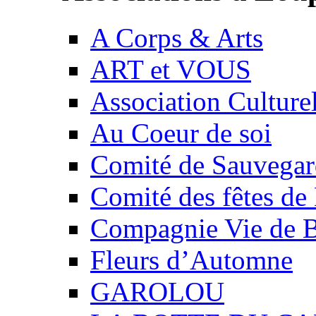
A Corps & Arts
ART et VOUS
Association Culture
Au Coeur de soi
Comité de Sauvegard
Comité des fêtes 
Compagnie Vie de 
Fleurs d’Automne
GAROLOU