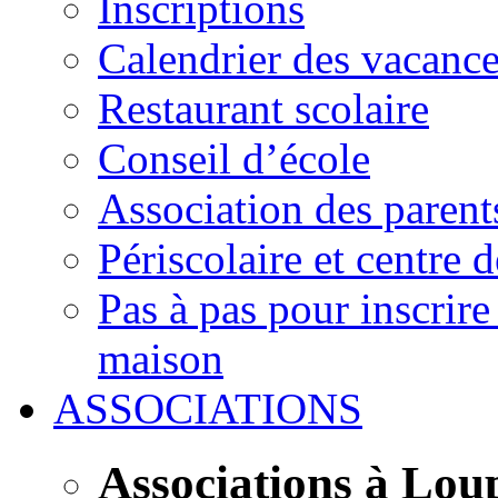
Inscriptions
Calendrier des vacanc
Restaurant scolaire
Conseil d’école
Association des parent
Périscolaire et centre d
Pas à pas pour inscrire
maison
ASSOCIATIONS
Associations à Lou