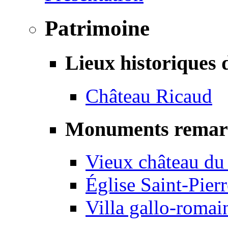
Patrimoine
Lieux historiques 
Château Ricaud
Monuments remar
Vieux château du
Église Saint-Pierr
Villa gallo-romai