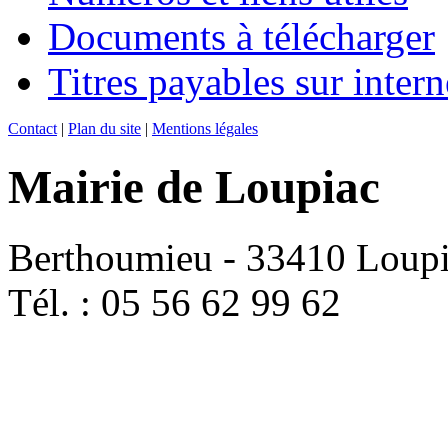
Documents à télécharger
Titres payables sur intern
Contact
|
Plan du site
|
Mentions légales
Mairie de Loupiac
Berthoumieu - 33410 Loup
Tél. : 05 56 62 99 62